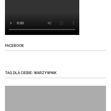
FACEBOOK
TAG DLA CIEBIE: WARZYWNIK