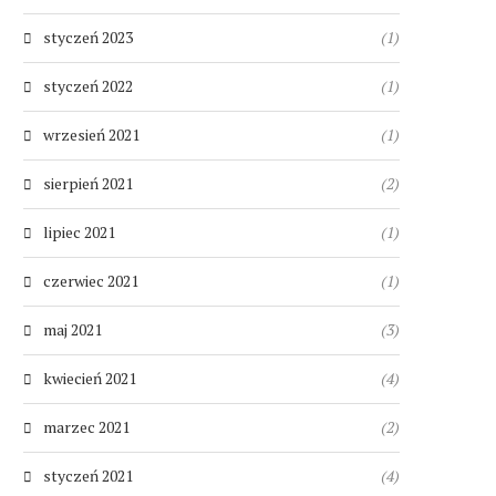
styczeń 2023
(1)
styczeń 2022
(1)
wrzesień 2021
(1)
sierpień 2021
(2)
lipiec 2021
(1)
czerwiec 2021
(1)
maj 2021
(3)
kwiecień 2021
(4)
marzec 2021
(2)
styczeń 2021
(4)