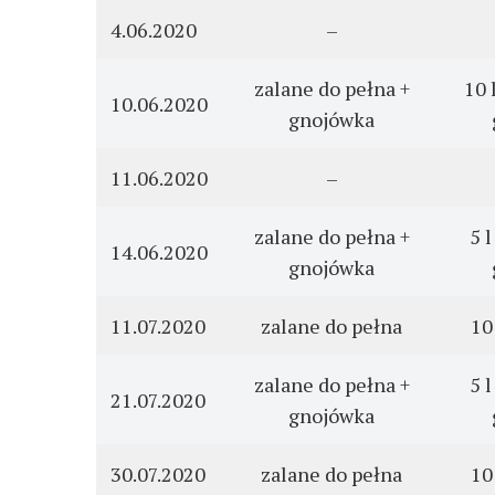
4.06.2020
–
zalane do pełna +
10 
10.06.2020
gnojówka
11.06.2020
–
zalane do pełna +
5 
14.06.2020
gnojówka
11.07.2020
zalane do pełna
10
zalane do pełna +
5 
21.07.2020
gnojówka
30.07.2020
zalane do pełna
10