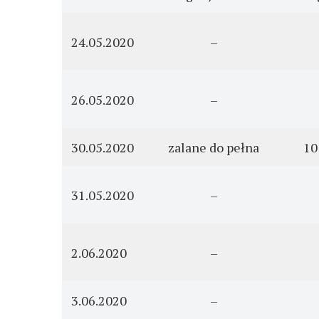
24.05.2020
–
26.05.2020
–
30.05.2020
zalane do pełna
10
31.05.2020
–
2.06.2020
–
3.06.2020
–