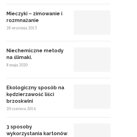
Mieczyki – zimowanie i
rozmnażanie
28 września 2013
Niechemiczne metody
na ślimaki.
8 maja 2020
Ekologiczny sposób na
kędzierzawość liści
brzoskwini
20 czerwca 2014
3 sposoby
wykorzystania kartonów