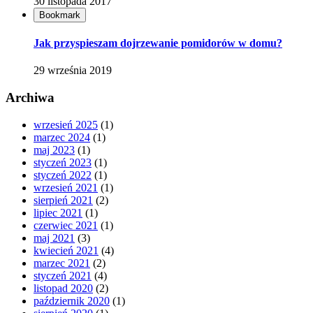
30 listopada 2017
Bookmark
Jak przyspieszam dojrzewanie pomidorów w domu?
29 września 2019
Archiwa
wrzesień 2025
(1)
marzec 2024
(1)
maj 2023
(1)
styczeń 2023
(1)
styczeń 2022
(1)
wrzesień 2021
(1)
sierpień 2021
(2)
lipiec 2021
(1)
czerwiec 2021
(1)
maj 2021
(3)
kwiecień 2021
(4)
marzec 2021
(2)
styczeń 2021
(4)
listopad 2020
(2)
październik 2020
(1)