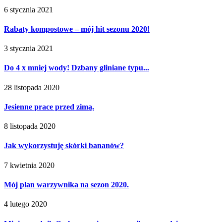
6 stycznia 2021
Rabaty kompostowe – mój hit sezonu 2020!
3 stycznia 2021
Do 4 x mniej wody! Dzbany gliniane typu...
28 listopada 2020
Jesienne prace przed zimą.
8 listopada 2020
Jak wykorzystuję skórki bananów?
7 kwietnia 2020
Mój plan warzywnika na sezon 2020.
4 lutego 2020