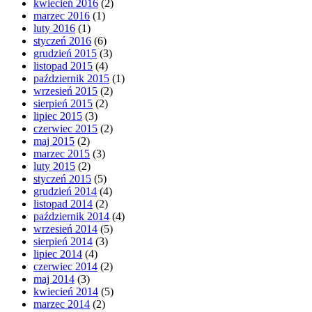
kwiecień 2016
(2)
marzec 2016
(1)
luty 2016
(1)
styczeń 2016
(6)
grudzień 2015
(3)
listopad 2015
(4)
październik 2015
(1)
wrzesień 2015
(2)
sierpień 2015
(2)
lipiec 2015
(3)
czerwiec 2015
(2)
maj 2015
(2)
marzec 2015
(3)
luty 2015
(2)
styczeń 2015
(5)
grudzień 2014
(4)
listopad 2014
(2)
październik 2014
(4)
wrzesień 2014
(5)
sierpień 2014
(3)
lipiec 2014
(4)
czerwiec 2014
(2)
maj 2014
(3)
kwiecień 2014
(5)
marzec 2014
(2)