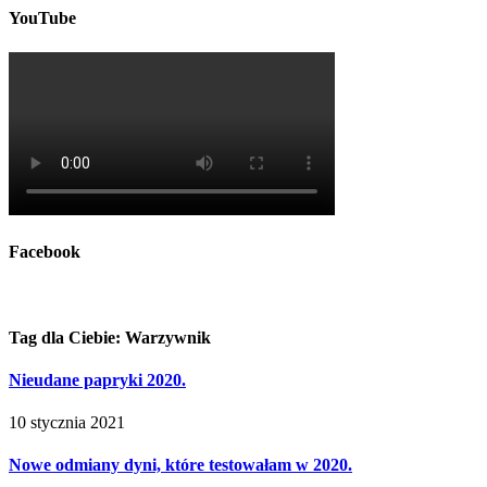
YouTube
Facebook
Tag dla Ciebie: Warzywnik
Nieudane papryki 2020.
10 stycznia 2021
Nowe odmiany dyni, które testowałam w 2020.