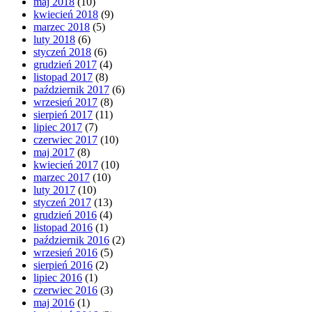
maj 2018
(10)
kwiecień 2018
(9)
marzec 2018
(5)
luty 2018
(6)
styczeń 2018
(6)
grudzień 2017
(4)
listopad 2017
(8)
październik 2017
(6)
wrzesień 2017
(8)
sierpień 2017
(11)
lipiec 2017
(7)
czerwiec 2017
(10)
maj 2017
(8)
kwiecień 2017
(10)
marzec 2017
(10)
luty 2017
(10)
styczeń 2017
(13)
grudzień 2016
(4)
listopad 2016
(1)
październik 2016
(2)
wrzesień 2016
(5)
sierpień 2016
(2)
lipiec 2016
(1)
czerwiec 2016
(3)
maj 2016
(1)