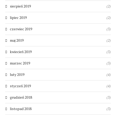
sierpień 2019
(2)
lipiec 2019
(2)
czerwiec 2019
(3)
maj 2019
(2)
kwiecień 2019
(3)
marzec 2019
(3)
luty 2019
(4)
styczeń 2019
(4)
grudzień 2018
(3)
listopad 2018
(3)