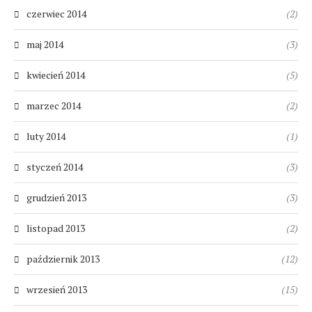
czerwiec 2014
(2)
maj 2014
(3)
kwiecień 2014
(5)
marzec 2014
(2)
luty 2014
(1)
styczeń 2014
(3)
grudzień 2013
(3)
listopad 2013
(2)
październik 2013
(12)
wrzesień 2013
(15)