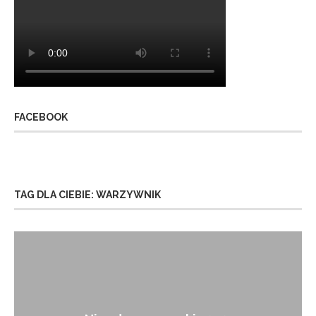
FACEBOOK
TAG DLA CIEBIE: WARZYWNIK