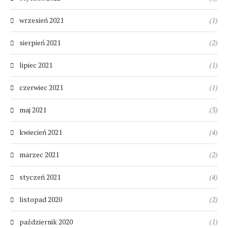
wrzesień 2021
(1)
sierpień 2021
(2)
lipiec 2021
(1)
czerwiec 2021
(1)
maj 2021
(3)
kwiecień 2021
(4)
marzec 2021
(2)
styczeń 2021
(4)
listopad 2020
(2)
październik 2020
(1)