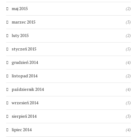
maj 2015
(2)
marzec 2015
(3)
luty 2015
(2)
styczeń 2015
(5)
grudzień 2014
(4)
listopad 2014
(2)
październik 2014
(4)
wrzesień 2014
(5)
sierpień 2014
(3)
lipiec 2014
(4)