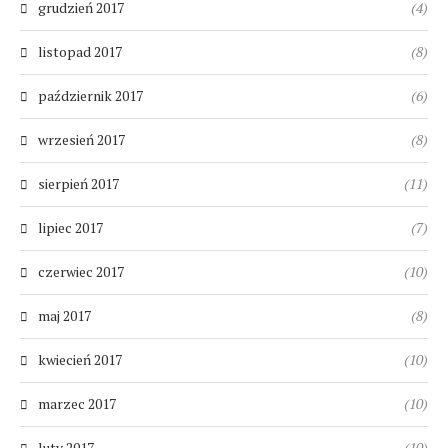
grudzień 2017
(4)
listopad 2017
(8)
październik 2017
(6)
wrzesień 2017
(8)
sierpień 2017
(11)
lipiec 2017
(7)
czerwiec 2017
(10)
maj 2017
(8)
kwiecień 2017
(10)
marzec 2017
(10)
luty 2017
(10)