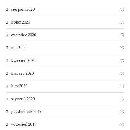
sierpień 2020
(1)
lipiec 2020
(1)
czerwiec 2020
(3)
maj 2020
(4)
kwiecień 2020
(2)
marzec 2020
(5)
luty 2020
(1)
styczeń 2020
(1)
październik 2019
(4)
wrzesień 2019
(4)