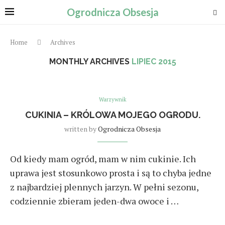
Ogrodnicza Obsesja
Home
Archives
MONTHLY ARCHIVES
LIPIEC 2015
Warzywnik
CUKINIA – KRÓLOWA MOJEGO OGRODU.
written by
Ogrodnicza Obsesja
Od kiedy mam ogród, mam w nim cukinie. Ich
uprawa jest stosunkowo prosta i są to chyba jedne
z najbardziej plennych jarzyn. W pełni sezonu,
codziennie zbieram jeden-dwa owoce i …