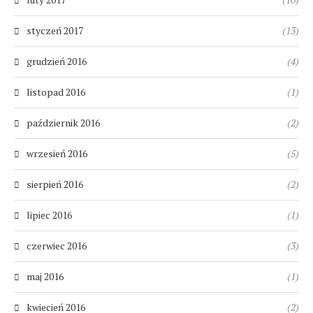
styczeń 2017
(13)
grudzień 2016
(4)
listopad 2016
(1)
październik 2016
(2)
wrzesień 2016
(5)
sierpień 2016
(2)
lipiec 2016
(1)
czerwiec 2016
(3)
maj 2016
(1)
kwiecień 2016
(2)