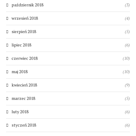
październik 2018
(3)
wrzesień 2018
(4)
sierpień 2018
(5)
lipiec 2018
(6)
czerwiec 2018
(10)
maj 2018
(10)
kwiecień 2018
(9)
marzec 2018
(5)
luty 2018
(6)
styczeń 2018
(6)