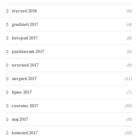
styczeń 2018
(6)
grudzień 2017
(4)
listopad 2017
(8)
październik 2017
(6)
wrzesień 2017
(8)
sierpień 2017
(11)
lipiec 2017
(7)
czerwiec 2017
(10)
maj 2017
(8)
kwiecień 2017
(10)