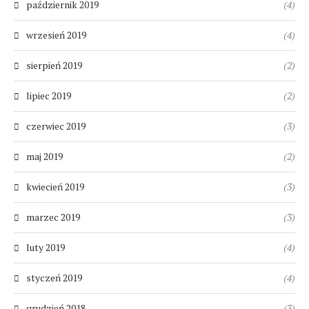
październik 2019
(4)
wrzesień 2019
(4)
sierpień 2019
(2)
lipiec 2019
(2)
czerwiec 2019
(3)
maj 2019
(2)
kwiecień 2019
(3)
marzec 2019
(3)
luty 2019
(4)
styczeń 2019
(4)
grudzień 2018
(3)