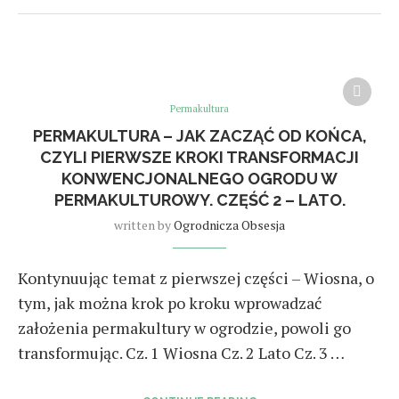
Permakultura
PERMAKULTURA – JAK ZACZĄĆ OD KOŃCA,
CZYLI PIERWSZE KROKI TRANSFORMACJI
KONWENCJONALNEGO OGRODU W
PERMAKULTUROWY. CZĘŚĆ 2 – LATO.
written by
Ogrodnicza Obsesja
Kontynuując temat z pierwszej części – Wiosna, o
tym, jak można krok po kroku wprowadzać
założenia permakultury w ogrodzie, powoli go
transformując. Cz. 1 Wiosna Cz. 2 Lato Cz. 3 …