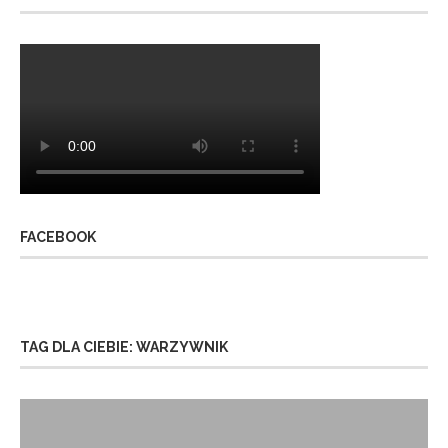
FACEBOOK
TAG DLA CIEBIE: WARZYWNIK