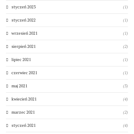
styczeń 2023
(1)
styczeń 2022
(1)
wrzesień 2021
(1)
sierpień 2021
(2)
lipiec 2021
(1)
czerwiec 2021
(1)
maj 2021
(3)
kwiecień 2021
(4)
marzec 2021
(2)
styczeń 2021
(4)