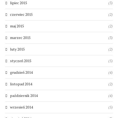
lipiec 2015
(3)
czerwiec 2015
(2)
maj 2015
(2)
marzec 2015
(3)
luty 2015
(2)
styczeń 2015
(5)
grudzień 2014
(4)
listopad 2014
(2)
październik 2014
(4)
wrzesień 2014
(5)