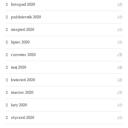
listopad 2020
(2)
październik 2020
(1)
sierpień 2020
(1)
lipiec 2020
(1)
czerwiec 2020
(3)
maj 2020
(4)
kwiecień 2020
(2)
marzec 2020
(5)
luty 2020
(1)
styczeń 2020
(1)