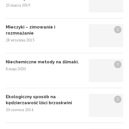
25 marca 2019
Mieczyki – zimowanie i
rozmnażanie
28 września 2013
Niechemiczne metody na ślimaki.
8 maja 2020
Ekologiczny sposób na
kędzierzawość liści brzoskwini
20 czerwca 2014