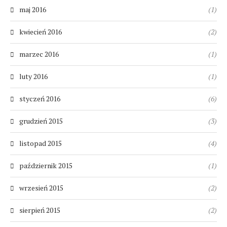
maj 2016
(1)
kwiecień 2016
(2)
marzec 2016
(1)
luty 2016
(1)
styczeń 2016
(6)
grudzień 2015
(3)
listopad 2015
(4)
październik 2015
(1)
wrzesień 2015
(2)
sierpień 2015
(2)