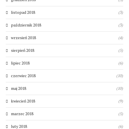
listopad 2018
(3)
październik 2018
(3)
wrzesień 2018
(4)
sierpień 2018
(5)
lipiec 2018
(6)
czerwiec 2018
(10)
maj 2018
(10)
kwiecień 2018
(9)
marzec 2018
(5)
luty 2018
(6)