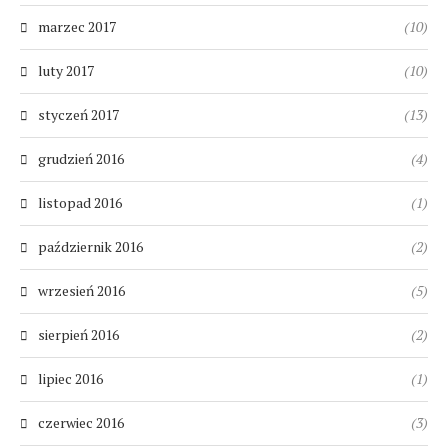
marzec 2017
(10)
luty 2017
(10)
styczeń 2017
(13)
grudzień 2016
(4)
listopad 2016
(1)
październik 2016
(2)
wrzesień 2016
(5)
sierpień 2016
(2)
lipiec 2016
(1)
czerwiec 2016
(3)