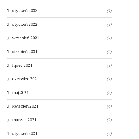
styczeń 2023
(1)
styczeń 2022
(1)
wrzesień 2021
(1)
sierpień 2021
(2)
lipiec 2021
(1)
czerwiec 2021
(1)
maj 2021
(3)
kwiecień 2021
(4)
marzec 2021
(2)
styczeń 2021
(4)