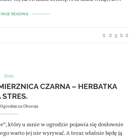
INUE READING
Zioła
 MIERZNICA CZARNA – HERBATKA
 STRES.
Ogrodnicza Obsesja
e”, który u mnie w ogrodzie pojawia się dosłownie
ego warto jej nie wyrywać. A teraz właśnie będę ją