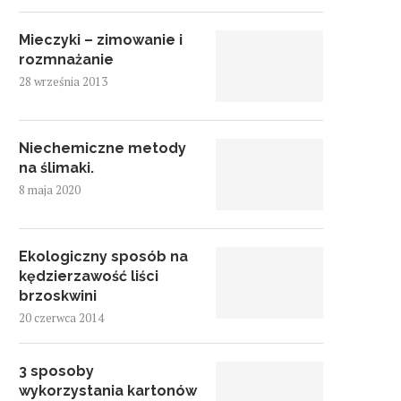
Mieczyki – zimowanie i
rozmnażanie
28 września 2013
Niechemiczne metody
na ślimaki.
8 maja 2020
Ekologiczny sposób na
kędzierzawość liści
brzoskwini
20 czerwca 2014
3 sposoby
wykorzystania kartonów