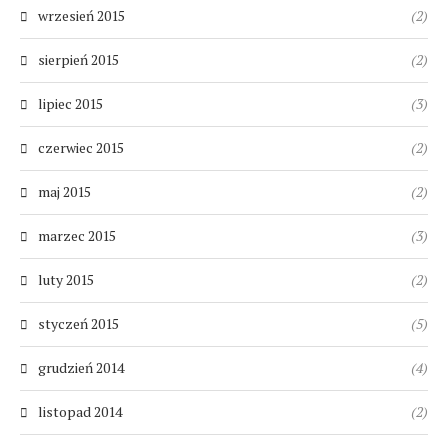
wrzesień 2015
(2)
sierpień 2015
(2)
lipiec 2015
(3)
czerwiec 2015
(2)
maj 2015
(2)
marzec 2015
(3)
luty 2015
(2)
styczeń 2015
(5)
grudzień 2014
(4)
listopad 2014
(2)