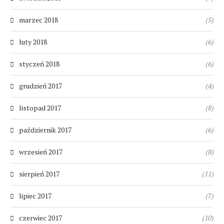
marzec 2018
(5)
luty 2018
(6)
styczeń 2018
(6)
grudzień 2017
(4)
listopad 2017
(8)
październik 2017
(6)
wrzesień 2017
(8)
sierpień 2017
(11)
lipiec 2017
(7)
czerwiec 2017
(10)