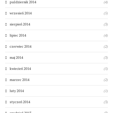
październik 2014
(4)
wrzesień 2014
(5)
sierpień 2014
(3)
lipiec 2014
(4)
czerwiec 2014
(2)
maj 2014
(3)
kwiecień 2014
(5)
marzec 2014
(2)
luty 2014
(1)
styczeń 2014
(3)
grudzień 2013
(3)