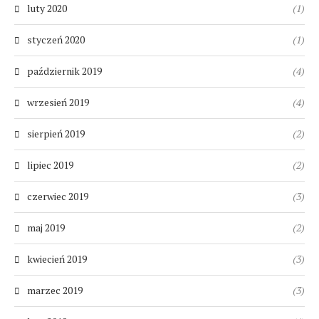
luty 2020
(1)
styczeń 2020
(1)
październik 2019
(4)
wrzesień 2019
(4)
sierpień 2019
(2)
lipiec 2019
(2)
czerwiec 2019
(3)
maj 2019
(2)
kwiecień 2019
(3)
marzec 2019
(3)