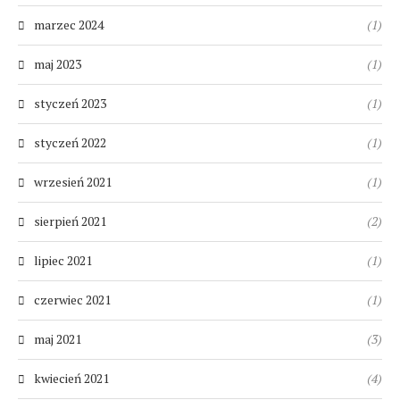
marzec 2024
(1)
maj 2023
(1)
styczeń 2023
(1)
styczeń 2022
(1)
wrzesień 2021
(1)
sierpień 2021
(2)
lipiec 2021
(1)
czerwiec 2021
(1)
maj 2021
(3)
kwiecień 2021
(4)