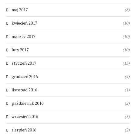
maj 2017
(8)
kwiecień 2017
(10)
marzec 2017
(10)
luty 2017
(10)
styczeń 2017
(13)
grudzień 2016
(4)
listopad 2016
(1)
październik 2016
(2)
wrzesień 2016
(5)
sierpień 2016
(2)