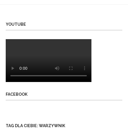
YOUTUBE
FACEBOOK
TAG DLA CIEBIE: WARZYWNIK