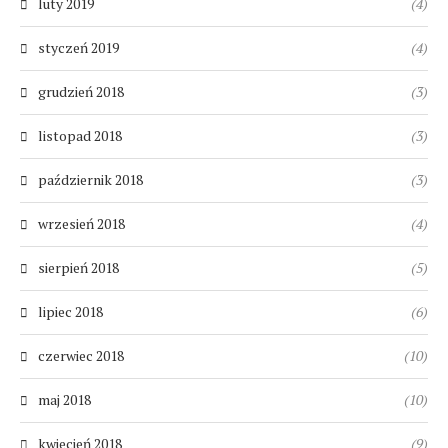
luty 2019
(4)
styczeń 2019
(4)
grudzień 2018
(3)
listopad 2018
(3)
październik 2018
(3)
wrzesień 2018
(4)
sierpień 2018
(5)
lipiec 2018
(6)
czerwiec 2018
(10)
maj 2018
(10)
kwiecień 2018
(9)