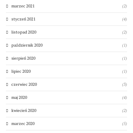
marzec 2021
(2)
styczeń 2021
(4)
listopad 2020
(2)
październik 2020
(1)
sierpień 2020
(1)
lipiec 2020
(1)
czerwiec 2020
(3)
maj 2020
(4)
kwiecień 2020
(2)
marzec 2020
(5)