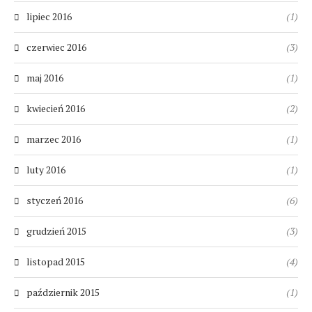
lipiec 2016
(1)
czerwiec 2016
(3)
maj 2016
(1)
kwiecień 2016
(2)
marzec 2016
(1)
luty 2016
(1)
styczeń 2016
(6)
grudzień 2015
(3)
listopad 2015
(4)
październik 2015
(1)