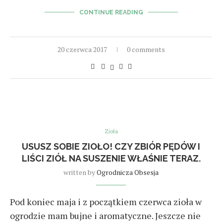
CONTINUE READING
20 czerwca 2017
0 comments
Zioła
USUSZ SOBIE ZIOŁO! CZY ZBIÓR PĘDÓW I
LIŚCI ZIÓŁ NA SUSZENIE WŁAŚNIE TERAZ.
written by
Ogrodnicza Obsesja
Pod koniec maja i z początkiem czerwca zioła w
ogrodzie mam bujne i aromatyczne. Jeszcze nie