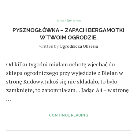
Rabata kwiatowa
PYSZNOGŁÓWKA – ZAPACH BERGAMOTKI
W TWOIM OGRODZIE.
written by
Ogrodnicza Obsesja
Od kilku tygodni miałam ochotę wjechać do
sklepu ogrodniczego przy wyjeździe z Bielan w
stronę Kudowy. Jakoś się nie składało, to było
zamknięte, to zapomniałam… Jadąc A4 – w stronę
…
CONTINUE READING