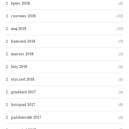
lipiec 2018
(6)
czerwiec 2018
(10)
maj 2018
(10)
kwiecień 2018
(9)
marzec 2018
(5)
luty 2018
(6)
styczeń 2018
(6)
grudzień 2017
(4)
listopad 2017
(8)
październik 2017
(6)