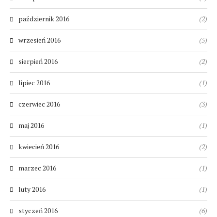
październik 2016
(2)
wrzesień 2016
(5)
sierpień 2016
(2)
lipiec 2016
(1)
czerwiec 2016
(3)
maj 2016
(1)
kwiecień 2016
(2)
marzec 2016
(1)
luty 2016
(1)
styczeń 2016
(6)