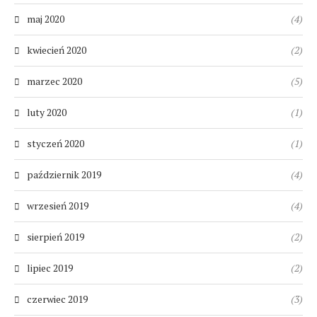
maj 2020
(4)
kwiecień 2020
(2)
marzec 2020
(5)
luty 2020
(1)
styczeń 2020
(1)
październik 2019
(4)
wrzesień 2019
(4)
sierpień 2019
(2)
lipiec 2019
(2)
czerwiec 2019
(3)