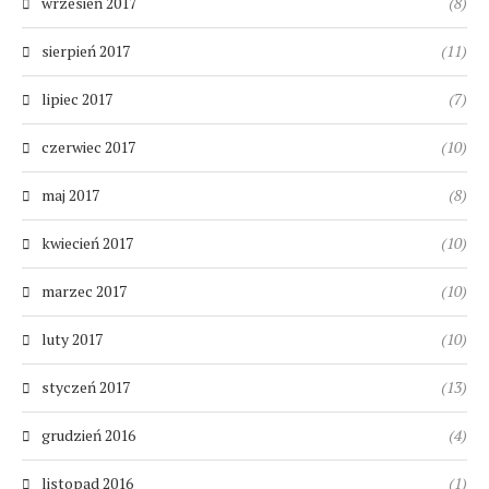
wrzesień 2017
(8)
sierpień 2017
(11)
lipiec 2017
(7)
czerwiec 2017
(10)
maj 2017
(8)
kwiecień 2017
(10)
marzec 2017
(10)
luty 2017
(10)
styczeń 2017
(13)
grudzień 2016
(4)
listopad 2016
(1)