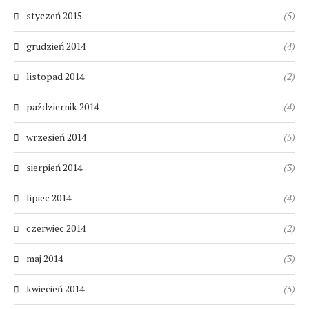
styczeń 2015
(5)
grudzień 2014
(4)
listopad 2014
(2)
październik 2014
(4)
wrzesień 2014
(5)
sierpień 2014
(3)
lipiec 2014
(4)
czerwiec 2014
(2)
maj 2014
(3)
kwiecień 2014
(5)