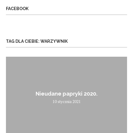
FACEBOOK
TAG DLA CIEBIE: WARZYWNIK
Nieudane papryki 2020.
10 stycznia 2021