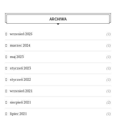
ARCHIWA
wrzesień 2025
(1)
marzec 2024
(1)
maj 2023
(1)
styczeń 2023
(1)
styczeń 2022
(1)
wrzesień 2021
(1)
sierpień 2021
(2)
lipiec 2021
(1)