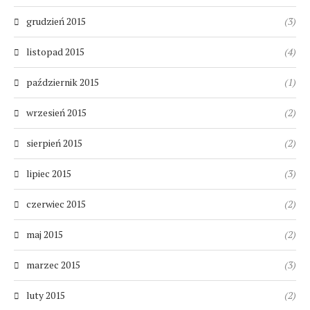
grudzień 2015
(3)
listopad 2015
(4)
październik 2015
(1)
wrzesień 2015
(2)
sierpień 2015
(2)
lipiec 2015
(3)
czerwiec 2015
(2)
maj 2015
(2)
marzec 2015
(3)
luty 2015
(2)