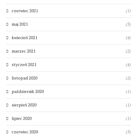
czerwiec 2021
(1)
maj 2021
(3)
kwiecień 2021
(4)
marzec 2021
(2)
styczeń 2021
(4)
listopad 2020
(2)
październik 2020
(1)
sierpień 2020
(1)
lipiec 2020
(1)
czerwiec 2020
(3)