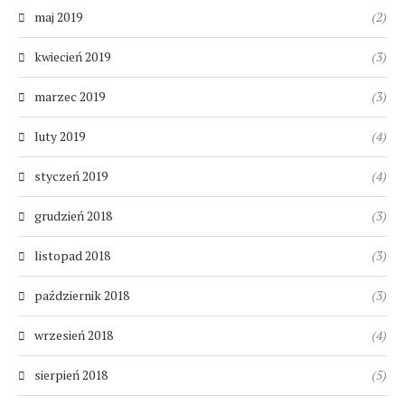
maj 2019
(2)
kwiecień 2019
(3)
marzec 2019
(3)
luty 2019
(4)
styczeń 2019
(4)
grudzień 2018
(3)
listopad 2018
(3)
październik 2018
(3)
wrzesień 2018
(4)
sierpień 2018
(5)