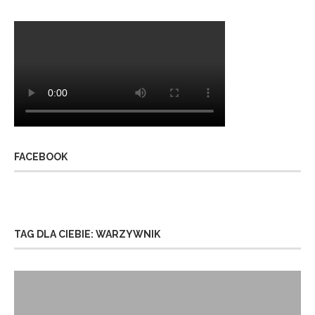
FACEBOOK
TAG DLA CIEBIE: WARZYWNIK