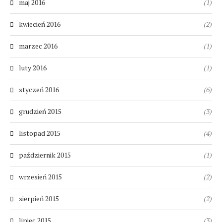
maj 2016
(1)
kwiecień 2016
(2)
marzec 2016
(1)
luty 2016
(1)
styczeń 2016
(6)
grudzień 2015
(3)
listopad 2015
(4)
październik 2015
(1)
wrzesień 2015
(2)
sierpień 2015
(2)
lipiec 2015
(3)