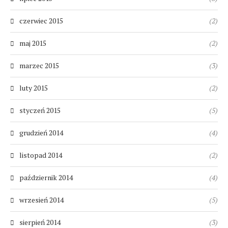
czerwiec 2015
(2)
maj 2015
(2)
marzec 2015
(3)
luty 2015
(2)
styczeń 2015
(5)
grudzień 2014
(4)
listopad 2014
(2)
październik 2014
(4)
wrzesień 2014
(5)
sierpień 2014
(3)