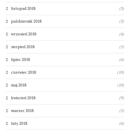
listopad 2018
(3)
październik 2018
(3)
wrzesień 2018
(4)
sierpień 2018
(5)
lipiec 2018
(6)
czerwiec 2018
(10)
maj 2018
(10)
kwiecień 2018
(9)
marzec 2018
(5)
luty 2018
(6)