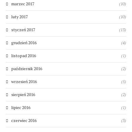
marzec 2017
(10)
luty 2017
(10)
styczeń 2017
(13)
grudzień 2016
(4)
listopad 2016
(1)
październik 2016
(2)
wrzesień 2016
(5)
sierpień 2016
(2)
lipiec 2016
(1)
czerwiec 2016
(3)