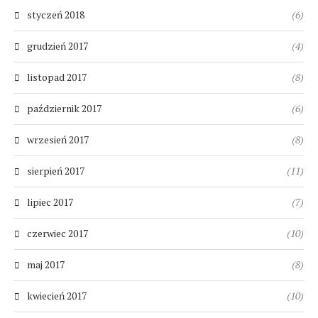
styczeń 2018
(6)
grudzień 2017
(4)
listopad 2017
(8)
październik 2017
(6)
wrzesień 2017
(8)
sierpień 2017
(11)
lipiec 2017
(7)
czerwiec 2017
(10)
maj 2017
(8)
kwiecień 2017
(10)