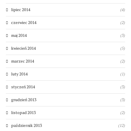
lipiec 2014
(4)
czerwiec 2014
(2)
maj 2014
(3)
kwiecień 2014
(5)
marzec 2014
(2)
luty 2014
(1)
styczeń 2014
(3)
grudzień 2013
(3)
listopad 2013
(2)
październik 2013
(12)