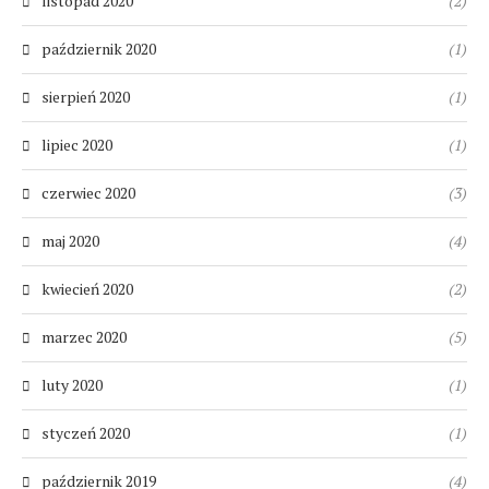
listopad 2020
(2)
październik 2020
(1)
sierpień 2020
(1)
lipiec 2020
(1)
czerwiec 2020
(3)
maj 2020
(4)
kwiecień 2020
(2)
marzec 2020
(5)
luty 2020
(1)
styczeń 2020
(1)
październik 2019
(4)