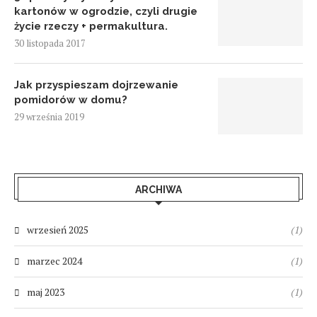
kartonów w ogrodzie, czyli drugie
życie rzeczy + permakultura.
30 listopada 2017
Jak przyspieszam dojrzewanie
pomidorów w domu?
29 września 2019
ARCHIWA
wrzesień 2025
(1)
marzec 2024
(1)
maj 2023
(1)