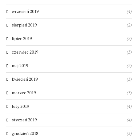
wrzesień 2019
(4)
sierpień 2019
(2)
lipiec 2019
(2)
czerwiec 2019
(3)
maj 2019
(2)
kwiecień 2019
(3)
marzec 2019
(3)
luty 2019
(4)
styczeń 2019
(4)
grudzień 2018
(3)