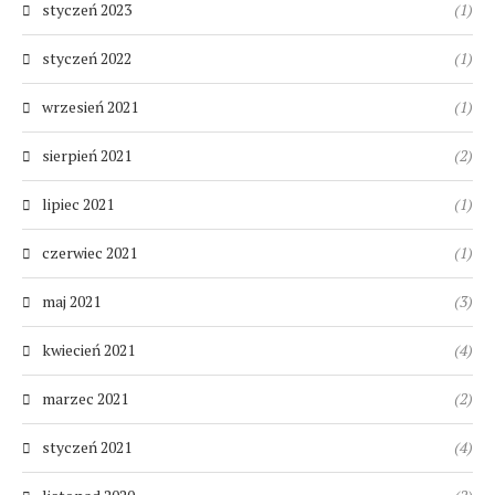
styczeń 2023
(1)
styczeń 2022
(1)
wrzesień 2021
(1)
sierpień 2021
(2)
lipiec 2021
(1)
czerwiec 2021
(1)
maj 2021
(3)
kwiecień 2021
(4)
marzec 2021
(2)
styczeń 2021
(4)