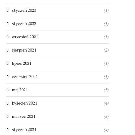
styczeń 2023
(1)
styczeń 2022
(1)
wrzesień 2021
(1)
sierpień 2021
(2)
lipiec 2021
(1)
czerwiec 2021
(1)
maj 2021
(3)
kwiecień 2021
(4)
marzec 2021
(2)
styczeń 2021
(4)