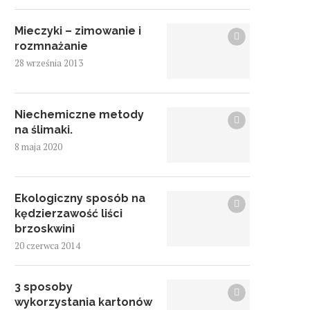
Mieczyki – zimowanie i
rozmnażanie
28 września 2013
Niechemiczne metody
na ślimaki.
8 maja 2020
Ekologiczny sposób na
kędzierzawość liści
brzoskwini
20 czerwca 2014
3 sposoby
wykorzystania kartonów