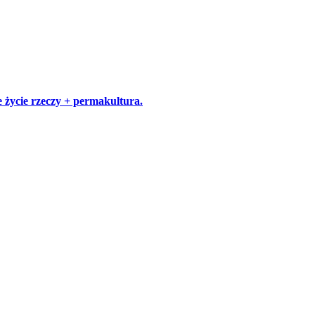
 życie rzeczy + permakultura.