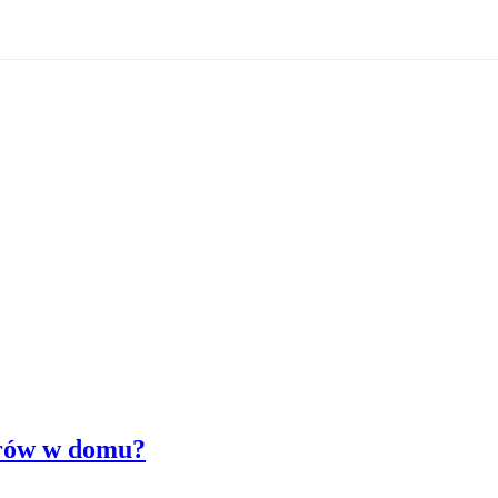
orów w domu?