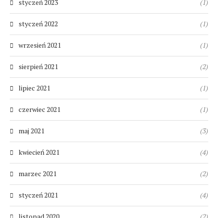
styczeń 2023
(1)
styczeń 2022
(1)
wrzesień 2021
(1)
sierpień 2021
(2)
lipiec 2021
(1)
czerwiec 2021
(1)
maj 2021
(3)
kwiecień 2021
(4)
marzec 2021
(2)
styczeń 2021
(4)
listopad 2020
(2)