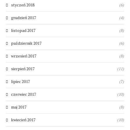
styczeń 2018
(6)
grudzień 2017
(4)
listopad 2017
(8)
październik 2017
(6)
wrzesień 2017
(8)
sierpień 2017
(11)
lipiec 2017
(7)
czerwiec 2017
(10)
maj 2017
(8)
kwiecień 2017
(10)