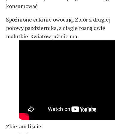
konsumować.
Spóźnione cukinie owocują. Zbiór z drugiej
połowy października, a ciągle rosną dwie
malutkie. Kwiatów już nie ma.
Zbieram liście: