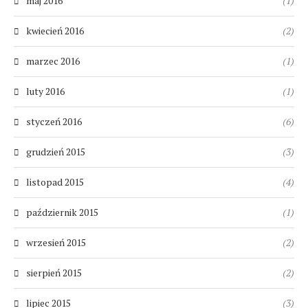
maj 2016
(1)
kwiecień 2016
(2)
marzec 2016
(1)
luty 2016
(1)
styczeń 2016
(6)
grudzień 2015
(3)
listopad 2015
(4)
październik 2015
(1)
wrzesień 2015
(2)
sierpień 2015
(2)
lipiec 2015
(3)