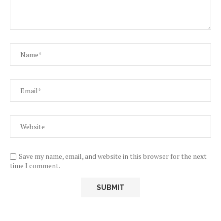
Save my name, email, and website in this browser for the next
time I comment.