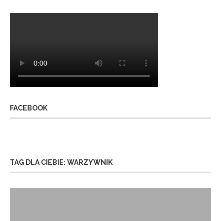
FACEBOOK
TAG DLA CIEBIE: WARZYWNIK