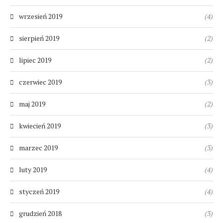
wrzesień 2019
(4)
sierpień 2019
(2)
lipiec 2019
(2)
czerwiec 2019
(3)
maj 2019
(2)
kwiecień 2019
(3)
marzec 2019
(3)
luty 2019
(4)
styczeń 2019
(4)
grudzień 2018
(3)