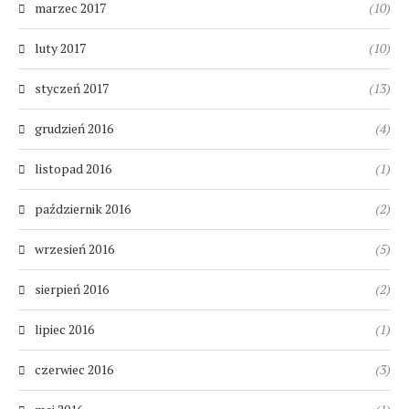
marzec 2017
(10)
luty 2017
(10)
styczeń 2017
(13)
grudzień 2016
(4)
listopad 2016
(1)
październik 2016
(2)
wrzesień 2016
(5)
sierpień 2016
(2)
lipiec 2016
(1)
czerwiec 2016
(3)