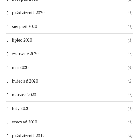
październik 2020
(1)
sierpień 2020
(1)
lipiec 2020
(1)
czerwiec 2020
(3)
maj 2020
(4)
kwiecień 2020
(2)
marzec 2020
(5)
luty 2020
(1)
styczeń 2020
(1)
październik 2019
(4)