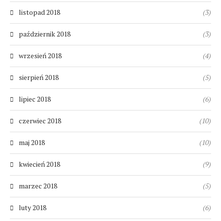
listopad 2018
(3)
październik 2018
(3)
wrzesień 2018
(4)
sierpień 2018
(5)
lipiec 2018
(6)
czerwiec 2018
(10)
maj 2018
(10)
kwiecień 2018
(9)
marzec 2018
(5)
luty 2018
(6)