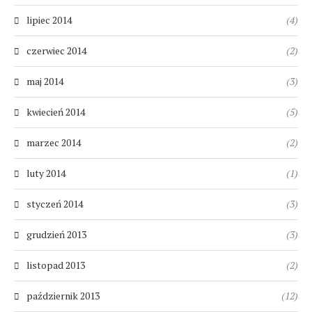
lipiec 2014
(4)
czerwiec 2014
(2)
maj 2014
(3)
kwiecień 2014
(5)
marzec 2014
(2)
luty 2014
(1)
styczeń 2014
(3)
grudzień 2013
(3)
listopad 2013
(2)
październik 2013
(12)