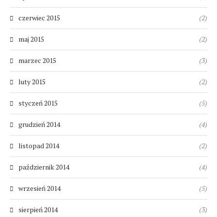
czerwiec 2015
(2)
maj 2015
(2)
marzec 2015
(3)
luty 2015
(2)
styczeń 2015
(5)
grudzień 2014
(4)
listopad 2014
(2)
październik 2014
(4)
wrzesień 2014
(5)
sierpień 2014
(3)