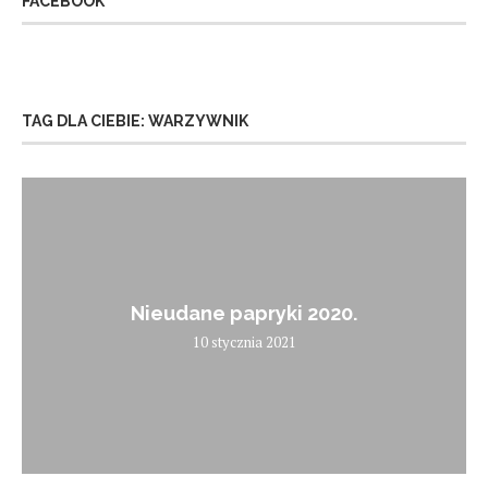
FACEBOOK
TAG DLA CIEBIE: WARZYWNIK
Nieudane papryki 2020.
10 stycznia 2021