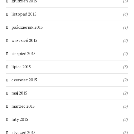
grudzień 2015
(3)
listopad 2015
(4)
październik 2015
(1)
wrzesień 2015
(2)
sierpień 2015
(2)
lipiec 2015
(3)
czerwiec 2015
(2)
maj 2015
(2)
marzec 2015
(3)
luty 2015
(2)
styczeń 2015
(5)