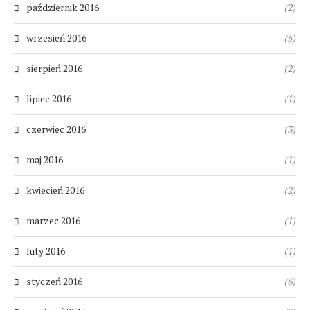
październik 2016
(2)
wrzesień 2016
(5)
sierpień 2016
(2)
lipiec 2016
(1)
czerwiec 2016
(3)
maj 2016
(1)
kwiecień 2016
(2)
marzec 2016
(1)
luty 2016
(1)
styczeń 2016
(6)