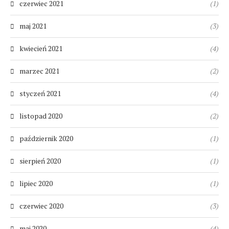
czerwiec 2021
(1)
maj 2021
(3)
kwiecień 2021
(4)
marzec 2021
(2)
styczeń 2021
(4)
listopad 2020
(2)
październik 2020
(1)
sierpień 2020
(1)
lipiec 2020
(1)
czerwiec 2020
(3)
maj 2020
(4)