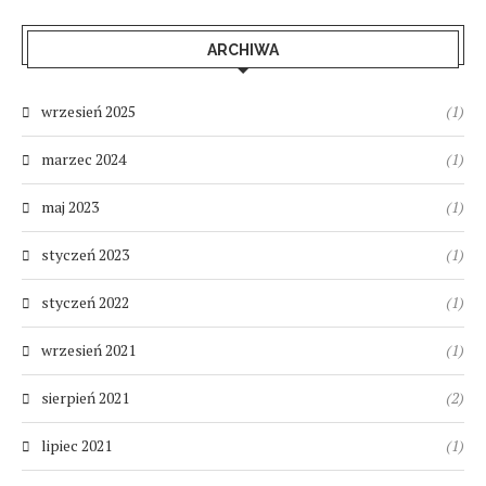
ARCHIWA
wrzesień 2025
(1)
marzec 2024
(1)
maj 2023
(1)
styczeń 2023
(1)
styczeń 2022
(1)
wrzesień 2021
(1)
sierpień 2021
(2)
lipiec 2021
(1)