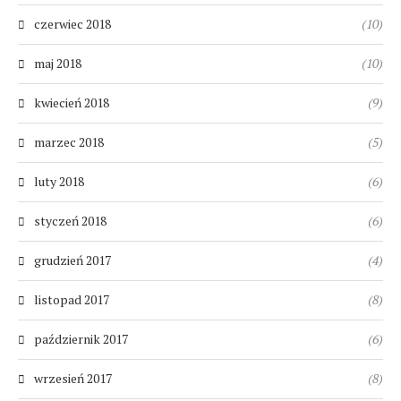
czerwiec 2018
(10)
maj 2018
(10)
kwiecień 2018
(9)
marzec 2018
(5)
luty 2018
(6)
styczeń 2018
(6)
grudzień 2017
(4)
listopad 2017
(8)
październik 2017
(6)
wrzesień 2017
(8)