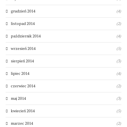
grudzień 2014
(4)
listopad 2014
(2)
październik 2014
(4)
wrzesień 2014
(5)
sierpień 2014
(3)
lipiec 2014
(4)
czerwiec 2014
(2)
maj 2014
(3)
kwiecień 2014
(5)
marzec 2014
(2)