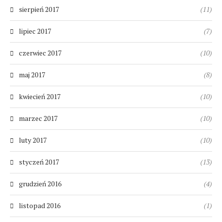
sierpień 2017
(11)
lipiec 2017
(7)
czerwiec 2017
(10)
maj 2017
(8)
kwiecień 2017
(10)
marzec 2017
(10)
luty 2017
(10)
styczeń 2017
(13)
grudzień 2016
(4)
listopad 2016
(1)