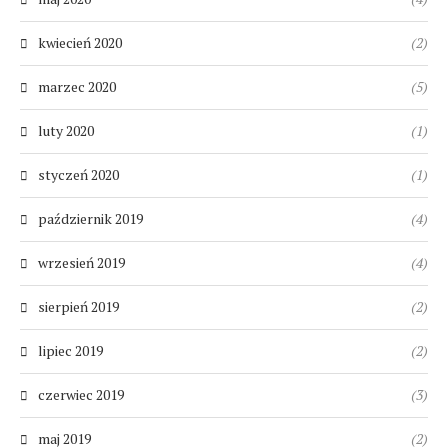
kwiecień 2020
(2)
marzec 2020
(5)
luty 2020
(1)
styczeń 2020
(1)
październik 2019
(4)
wrzesień 2019
(4)
sierpień 2019
(2)
lipiec 2019
(2)
czerwiec 2019
(3)
maj 2019
(2)