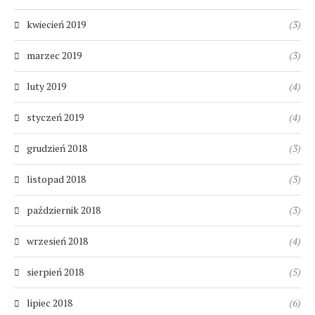
kwiecień 2019
(3)
marzec 2019
(3)
luty 2019
(4)
styczeń 2019
(4)
grudzień 2018
(3)
listopad 2018
(3)
październik 2018
(3)
wrzesień 2018
(4)
sierpień 2018
(5)
lipiec 2018
(6)