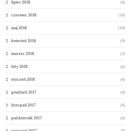
lipiec 2018
(6)
czerwiec 2018
(10)
maj 2018
(10)
kwiecień 2018
(9)
marzec 2018
(5)
luty 2018
(6)
styczeń 2018
(6)
grudzień 2017
(4)
listopad 2017
(8)
październik 2017
(6)
wrzesień 2017
(8)