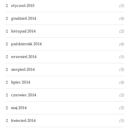
styczeń 2015
(5)
grudzień 2014
(4)
listopad 2014
(2)
październik 2014
(4)
wrzesień 2014
(5)
sierpień 2014
(3)
lipiec 2014
(4)
czerwiec 2014
(2)
maj 2014
(3)
kwiecień 2014
(5)