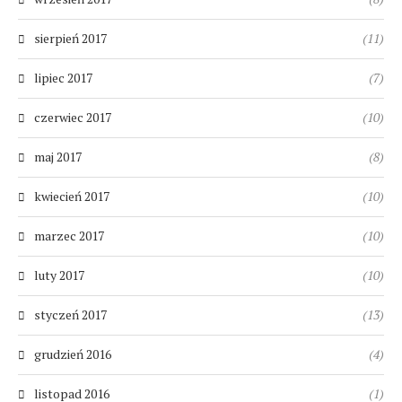
sierpień 2017
(11)
lipiec 2017
(7)
czerwiec 2017
(10)
maj 2017
(8)
kwiecień 2017
(10)
marzec 2017
(10)
luty 2017
(10)
styczeń 2017
(13)
grudzień 2016
(4)
listopad 2016
(1)