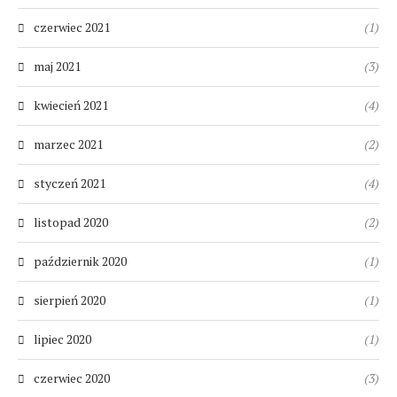
czerwiec 2021
(1)
maj 2021
(3)
kwiecień 2021
(4)
marzec 2021
(2)
styczeń 2021
(4)
listopad 2020
(2)
październik 2020
(1)
sierpień 2020
(1)
lipiec 2020
(1)
czerwiec 2020
(3)