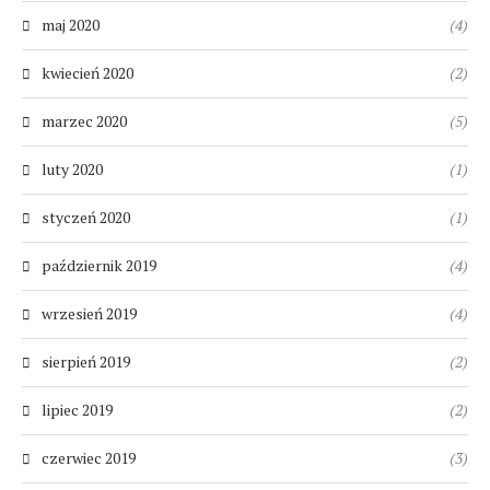
maj 2020
(4)
kwiecień 2020
(2)
marzec 2020
(5)
luty 2020
(1)
styczeń 2020
(1)
październik 2019
(4)
wrzesień 2019
(4)
sierpień 2019
(2)
lipiec 2019
(2)
czerwiec 2019
(3)