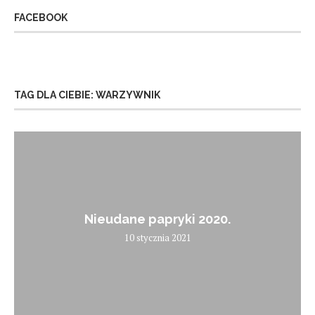
FACEBOOK
TAG DLA CIEBIE: WARZYWNIK
Nieudane papryki 2020.
10 stycznia 2021