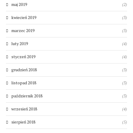
maj 2019
(2)
kwiecień 2019
(3)
marzec 2019
(3)
luty 2019
(4)
styczeń 2019
(4)
grudzień 2018
(3)
listopad 2018
(3)
październik 2018
(3)
wrzesień 2018
(4)
sierpień 2018
(5)