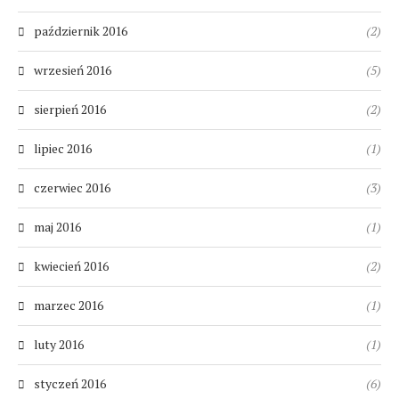
październik 2016
(2)
wrzesień 2016
(5)
sierpień 2016
(2)
lipiec 2016
(1)
czerwiec 2016
(3)
maj 2016
(1)
kwiecień 2016
(2)
marzec 2016
(1)
luty 2016
(1)
styczeń 2016
(6)