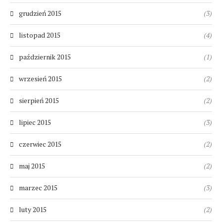
grudzień 2015
(3)
listopad 2015
(4)
październik 2015
(1)
wrzesień 2015
(2)
sierpień 2015
(2)
lipiec 2015
(3)
czerwiec 2015
(2)
maj 2015
(2)
marzec 2015
(3)
luty 2015
(2)