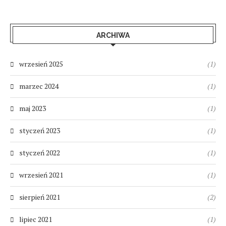
ARCHIWA
wrzesień 2025
(1)
marzec 2024
(1)
maj 2023
(1)
styczeń 2023
(1)
styczeń 2022
(1)
wrzesień 2021
(1)
sierpień 2021
(2)
lipiec 2021
(1)