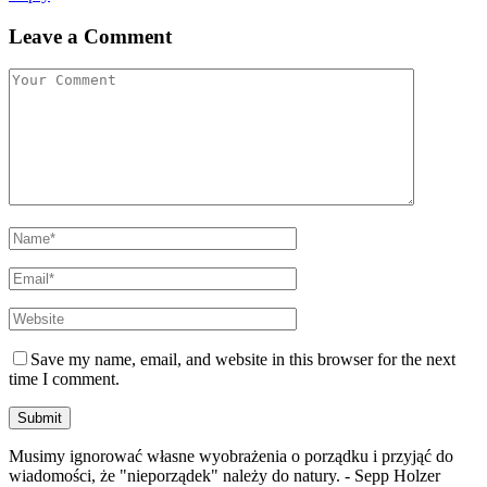
Leave a Comment
Save my name, email, and website in this browser for the next
time I comment.
Musimy ignorować własne wyobrażenia o porządku i przyjąć do
wiadomości, że "nieporządek" należy do natury. - Sepp Holzer