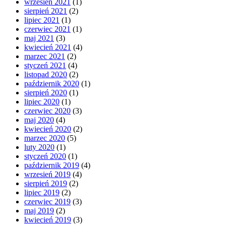
wrzesień 2021
(1)
sierpień 2021
(2)
lipiec 2021
(1)
czerwiec 2021
(1)
maj 2021
(3)
kwiecień 2021
(4)
marzec 2021
(2)
styczeń 2021
(4)
listopad 2020
(2)
październik 2020
(1)
sierpień 2020
(1)
lipiec 2020
(1)
czerwiec 2020
(3)
maj 2020
(4)
kwiecień 2020
(2)
marzec 2020
(5)
luty 2020
(1)
styczeń 2020
(1)
październik 2019
(4)
wrzesień 2019
(4)
sierpień 2019
(2)
lipiec 2019
(2)
czerwiec 2019
(3)
maj 2019
(2)
kwiecień 2019
(3)