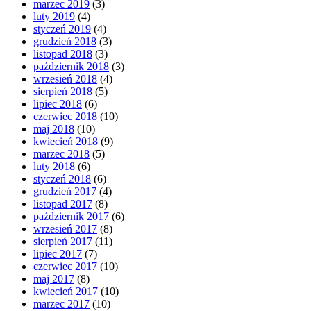
marzec 2019
(3)
luty 2019
(4)
styczeń 2019
(4)
grudzień 2018
(3)
listopad 2018
(3)
październik 2018
(3)
wrzesień 2018
(4)
sierpień 2018
(5)
lipiec 2018
(6)
czerwiec 2018
(10)
maj 2018
(10)
kwiecień 2018
(9)
marzec 2018
(5)
luty 2018
(6)
styczeń 2018
(6)
grudzień 2017
(4)
listopad 2017
(8)
październik 2017
(6)
wrzesień 2017
(8)
sierpień 2017
(11)
lipiec 2017
(7)
czerwiec 2017
(10)
maj 2017
(8)
kwiecień 2017
(10)
marzec 2017
(10)