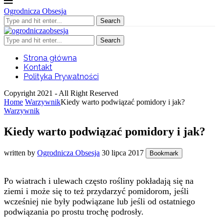
Ogrodnicza Obsesja
Search
Search
Strona główna
Kontakt
Polityka Prywatności
Copyright 2021 - All Right Reserved
Home
Warzywnik
Kiedy warto podwiązać pomidory i jak?
Warzywnik
Kiedy warto podwiązać pomidory i jak?
written by
Ogrodnicza Obsesja
30 lipca 2017
Bookmark
Po wiatrach i ulewach często rośliny pokładają się na
ziemi i może się to też przydarzyć pomidorom, jeśli
wcześniej nie były podwiązane lub jeśli od ostatniego
podwiązania po prostu trochę podrosły.