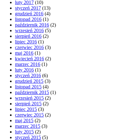
luty 2017
(10)
styczeń 2017
(13)
grudzień 2016
(4)
listopad 2016
(1)
październik 2016
(2)
wrzesień 2016
(5)
sierpień 2016
(2)
lipiec 2016
(1)
czerwiec 2016
(3)
maj 2016
(1)
kwiecień 2016
(2)
marzec 2016
(1)
luty 2016
(1)
styczeń 2016
(6)
grudzień 2015
(3)
listopad 2015
(4)
październik 2015
(1)
wrzesień 2015
(2)
sierpień 2015
(2)
lipiec 2015
(3)
czerwiec 2015
(2)
maj 2015
(2)
marzec 2015
(3)
luty 2015
(2)
styczeń 2015
(5)