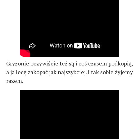
Gryzonie oczywiście też są i coś czasem podkopią,
a ja lecę zakopać jak najszybciej. I tak sobie żyjemy
razem.