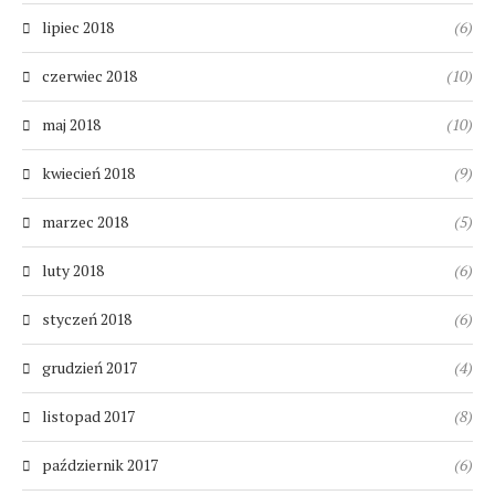
lipiec 2018
(6)
czerwiec 2018
(10)
maj 2018
(10)
kwiecień 2018
(9)
marzec 2018
(5)
luty 2018
(6)
styczeń 2018
(6)
grudzień 2017
(4)
listopad 2017
(8)
październik 2017
(6)