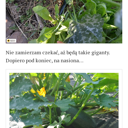
Nie zamierzam czekać, aż będą takie giganty.
Dopiero pod koniec, na nasiona…