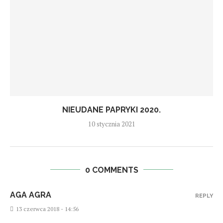
NIEUDANE PAPRYKI 2020.
10 stycznia 2021
0 COMMENTS
AGA AGRA
REPLY
13 czerwca 2018 - 14:56