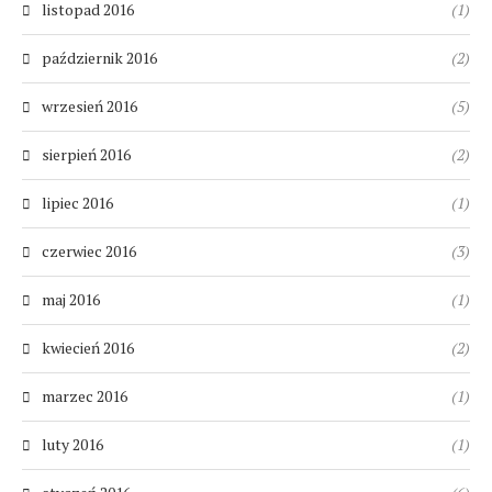
listopad 2016
(1)
październik 2016
(2)
wrzesień 2016
(5)
sierpień 2016
(2)
lipiec 2016
(1)
czerwiec 2016
(3)
maj 2016
(1)
kwiecień 2016
(2)
marzec 2016
(1)
luty 2016
(1)