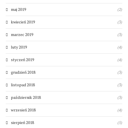
maj 2019
(2)
kwiecień 2019
(3)
marzec 2019
(3)
luty 2019
(4)
styczeń 2019
(4)
grudzień 2018
(3)
listopad 2018
(3)
październik 2018
(3)
wrzesień 2018
(4)
sierpień 2018
(5)