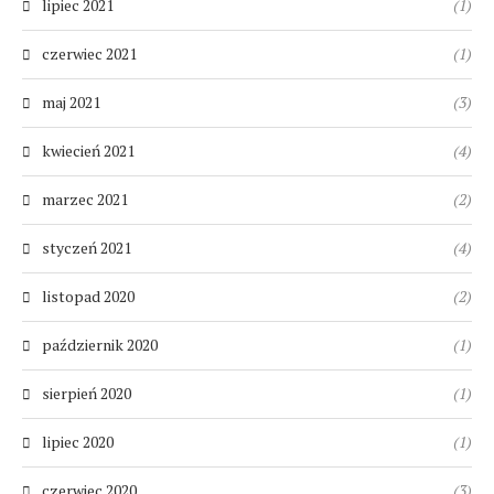
lipiec 2021
(1)
czerwiec 2021
(1)
maj 2021
(3)
kwiecień 2021
(4)
marzec 2021
(2)
styczeń 2021
(4)
listopad 2020
(2)
październik 2020
(1)
sierpień 2020
(1)
lipiec 2020
(1)
czerwiec 2020
(3)