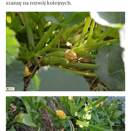
szansę na rozwój kolejnych.