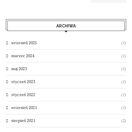
ARCHIWA
wrzesień 2025
(1)
marzec 2024
(1)
maj 2023
(1)
styczeń 2023
(1)
styczeń 2022
(1)
wrzesień 2021
(1)
sierpień 2021
(2)