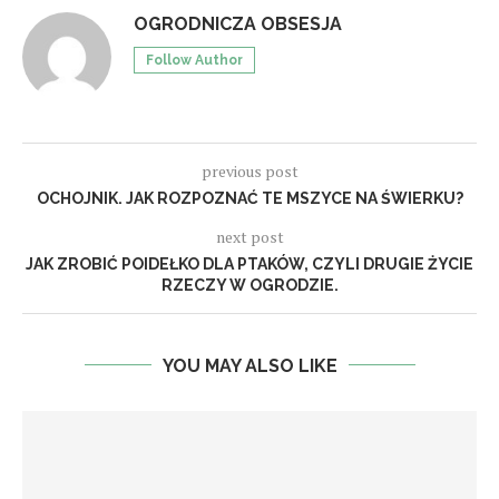
OGRODNICZA OBSESJA
Follow Author
previous post
OCHOJNIK. JAK ROZPOZNAĆ TE MSZYCE NA ŚWIERKU?
next post
JAK ZROBIĆ POIDEŁKO DLA PTAKÓW, CZYLI DRUGIE ŻYCIE
RZECZY W OGRODZIE.
YOU MAY ALSO LIKE