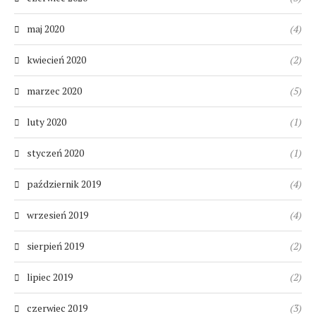
maj 2020
(4)
kwiecień 2020
(2)
marzec 2020
(5)
luty 2020
(1)
styczeń 2020
(1)
październik 2019
(4)
wrzesień 2019
(4)
sierpień 2019
(2)
lipiec 2019
(2)
czerwiec 2019
(3)