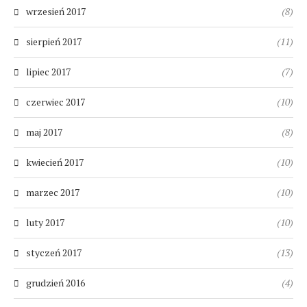
wrzesień 2017
(8)
sierpień 2017
(11)
lipiec 2017
(7)
czerwiec 2017
(10)
maj 2017
(8)
kwiecień 2017
(10)
marzec 2017
(10)
luty 2017
(10)
styczeń 2017
(13)
grudzień 2016
(4)