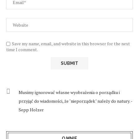
Save my name, email, and website in this browser for the next
time I comment.
Musimy ignorować własne wyobrażenia o porządku i
przyjąć do wiadomości, że "nieporządek" należy do natury. -
Sepp Holzer
O MNIE