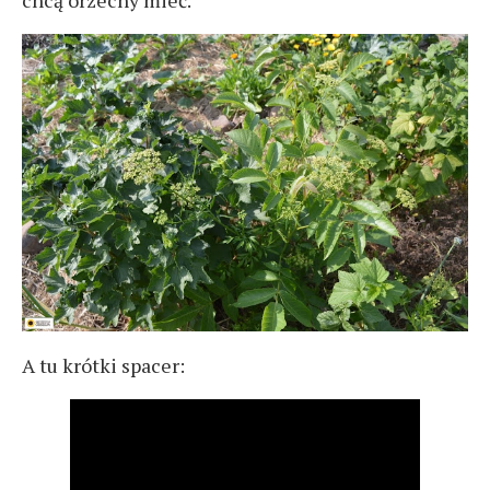
A tu krótki spacer: