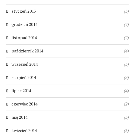
styczeń 2015
(5)
grudzień 2014
(4)
listopad 2014
(2)
październik 2014
(4)
wrzesień 2014
(5)
sierpień 2014
(3)
lipiec 2014
(4)
czerwiec 2014
(2)
maj 2014
(3)
kwiecień 2014
(5)