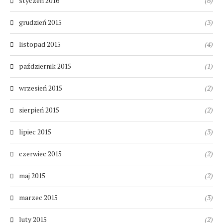
styczeń 2016
(6)
grudzień 2015
(3)
listopad 2015
(4)
październik 2015
(1)
wrzesień 2015
(2)
sierpień 2015
(2)
lipiec 2015
(3)
czerwiec 2015
(2)
maj 2015
(2)
marzec 2015
(3)
luty 2015
(2)