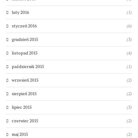
luty 2016
(1)
styczeń 2016
(6)
grudzień 2015
(3)
listopad 2015
(4)
październik 2015
(1)
wrzesień 2015
(2)
sierpień 2015
(2)
lipiec 2015
(3)
czerwiec 2015
(2)
maj 2015
(2)