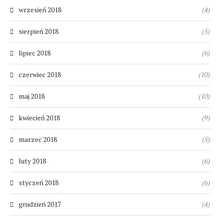
wrzesień 2018
(4)
sierpień 2018
(5)
lipiec 2018
(6)
czerwiec 2018
(10)
maj 2018
(10)
kwiecień 2018
(9)
marzec 2018
(5)
luty 2018
(6)
styczeń 2018
(6)
grudzień 2017
(4)