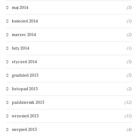
maj 2014
(3)
kwiecień 2014
(5)
marzec 2014
(2)
luty 2014
(1)
styczeń 2014
(3)
grudzień 2013
(3)
listopad 2013
(2)
październik 2013
(12)
wrzesień 2013
(15)
sierpień 2013
(4)