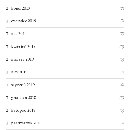
lipiec 2019
(2)
czerwiec 2019
(3)
maj 2019
(2)
kwiecień 2019
(3)
marzec 2019
(3)
luty 2019
(4)
styczeń 2019
(4)
grudzień 2018
(3)
listopad 2018
(3)
październik 2018
(3)