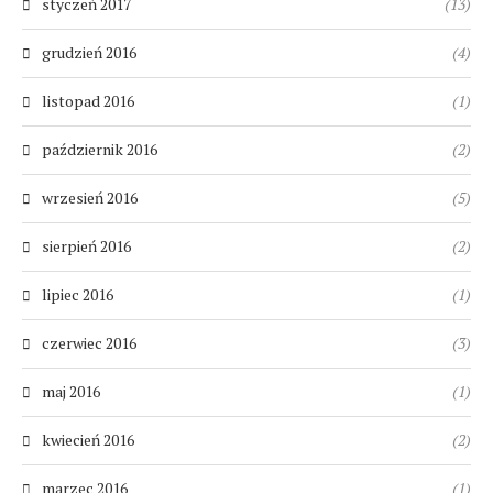
styczeń 2017
(13)
grudzień 2016
(4)
listopad 2016
(1)
październik 2016
(2)
wrzesień 2016
(5)
sierpień 2016
(2)
lipiec 2016
(1)
czerwiec 2016
(3)
maj 2016
(1)
kwiecień 2016
(2)
marzec 2016
(1)