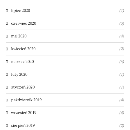
lipiec 2020
(1)
czerwiec 2020
(3)
maj 2020
(4)
kwiecień 2020
(2)
marzec 2020
(5)
luty 2020
(1)
styczeń 2020
(1)
październik 2019
(4)
wrzesień 2019
(4)
sierpień 2019
(2)