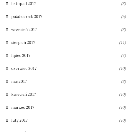
listopad 2017
(8)
październik 2017
(6)
wrzesień 2017
(8)
sierpień 2017
(11)
lipiec 2017
(7)
czerwiec 2017
(10)
maj 2017
(8)
kwiecień 2017
(10)
marzec 2017
(10)
luty 2017
(10)