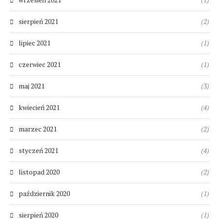
sierpień 2021
(2)
lipiec 2021
(1)
czerwiec 2021
(1)
maj 2021
(3)
kwiecień 2021
(4)
marzec 2021
(2)
styczeń 2021
(4)
listopad 2020
(2)
październik 2020
(1)
sierpień 2020
(1)