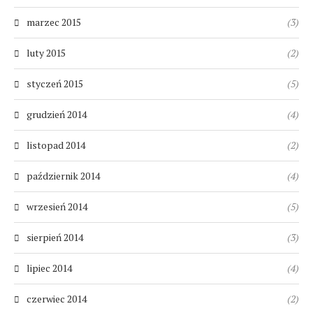
marzec 2015
(3)
luty 2015
(2)
styczeń 2015
(5)
grudzień 2014
(4)
listopad 2014
(2)
październik 2014
(4)
wrzesień 2014
(5)
sierpień 2014
(3)
lipiec 2014
(4)
czerwiec 2014
(2)