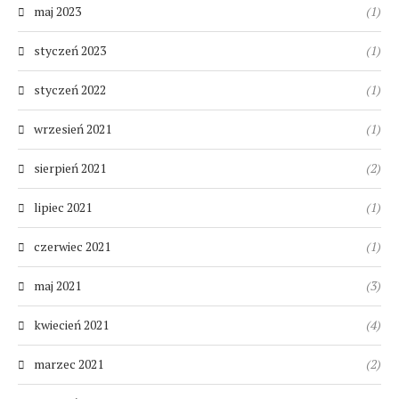
maj 2023
(1)
styczeń 2023
(1)
styczeń 2022
(1)
wrzesień 2021
(1)
sierpień 2021
(2)
lipiec 2021
(1)
czerwiec 2021
(1)
maj 2021
(3)
kwiecień 2021
(4)
marzec 2021
(2)