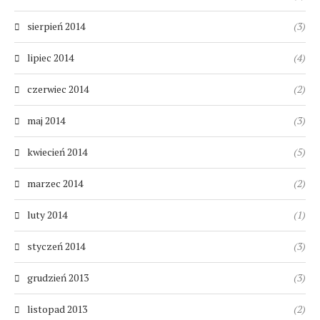
sierpień 2014
(3)
lipiec 2014
(4)
czerwiec 2014
(2)
maj 2014
(3)
kwiecień 2014
(5)
marzec 2014
(2)
luty 2014
(1)
styczeń 2014
(3)
grudzień 2013
(3)
listopad 2013
(2)