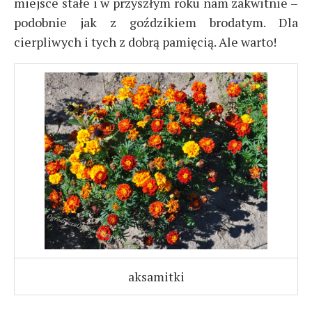
miejsce stałe i w przyszłym roku nam zakwitnie –
podobnie jak z goździkiem brodatym. Dla
cierpliwych i tych z dobrą pamięcią. Ale warto!
aksamitki