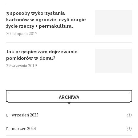
3 sposoby wykorzystania
kartonów w ogrodzie, czyli drugie
życie rzeczy + permakultura.
30 listopada 2017
Jak przyspieszam dojrzewanie
pomidorów w domu?
29 września 2019
ARCHIWA
wrzesień 2025
(1)
marzec 2024
(1)