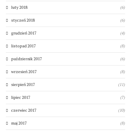
luty 2018
(6)
styczeń 2018
(6)
grudzień 2017
(4)
listopad 2017
(8)
październik 2017
(6)
wrzesień 2017
(8)
sierpień 2017
(11)
lipiec 2017
(7)
czerwiec 2017
(10)
maj 2017
(8)