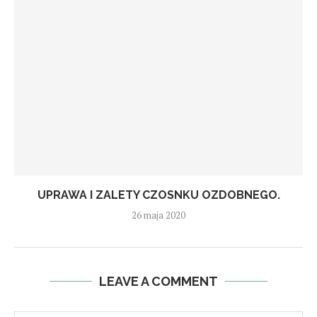
UPRAWA I ZALETY CZOSNKU OZDOBNEGO.
26 maja 2020
LEAVE A COMMENT