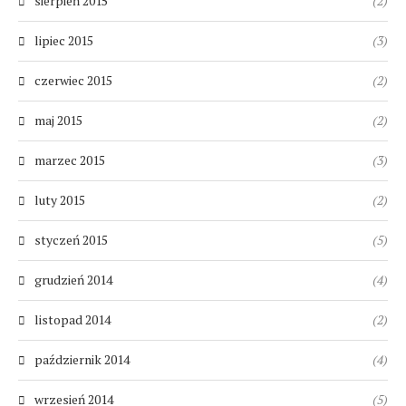
sierpień 2015
(2)
lipiec 2015
(3)
czerwiec 2015
(2)
maj 2015
(2)
marzec 2015
(3)
luty 2015
(2)
styczeń 2015
(5)
grudzień 2014
(4)
listopad 2014
(2)
październik 2014
(4)
wrzesień 2014
(5)