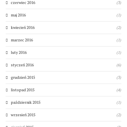
czerwiec 2016
(3)
maj 2016
(1)
kwiecień 2016
(2)
marzec 2016
(1)
luty 2016
(1)
styczeń 2016
(6)
grudzień 2015
(3)
listopad 2015
(4)
październik 2015
(1)
wrzesień 2015
(2)