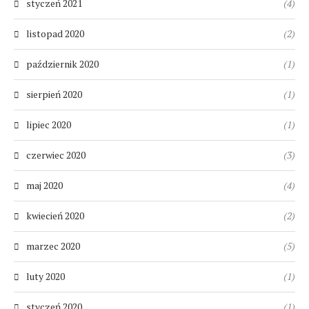
styczeń 2021
(4)
listopad 2020
(2)
październik 2020
(1)
sierpień 2020
(1)
lipiec 2020
(1)
czerwiec 2020
(3)
maj 2020
(4)
kwiecień 2020
(2)
marzec 2020
(5)
luty 2020
(1)
styczeń 2020
(1)