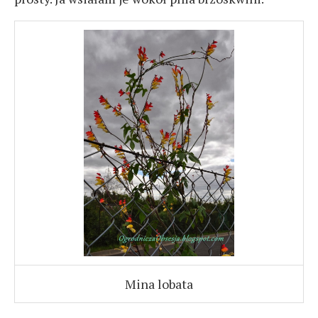
Mina lobata