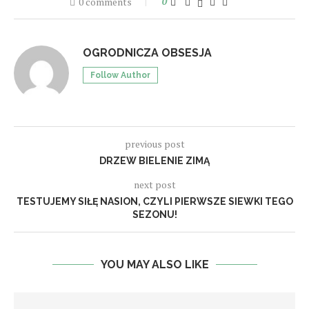
0 comments
0
OGRODNICZA OBSESJA
Follow Author
previous post
DRZEW BIELENIE ZIMĄ
next post
TESTUJEMY SIŁĘ NASION, CZYLI PIERWSZE SIEWKI TEGO
SEZONU!
YOU MAY ALSO LIKE