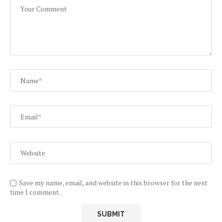
Save my name, email, and website in this browser for the next
time I comment.