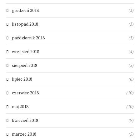
grudzień 2018
(3)
listopad 2018
(3)
październik 2018
(3)
wrzesień 2018
(4)
sierpień 2018
(5)
lipiec 2018
(6)
czerwiec 2018
(10)
maj 2018
(10)
kwiecień 2018
(9)
marzec 2018
(5)