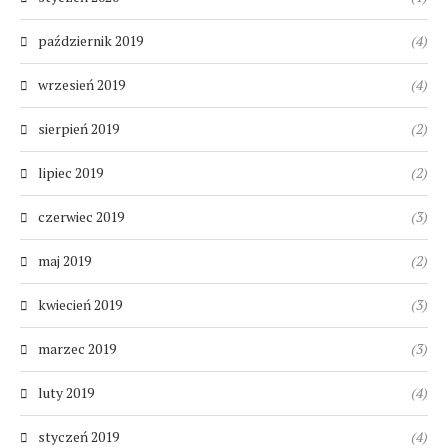
październik 2019
(4)
wrzesień 2019
(4)
sierpień 2019
(2)
lipiec 2019
(2)
czerwiec 2019
(3)
maj 2019
(2)
kwiecień 2019
(3)
marzec 2019
(3)
luty 2019
(4)
styczeń 2019
(4)