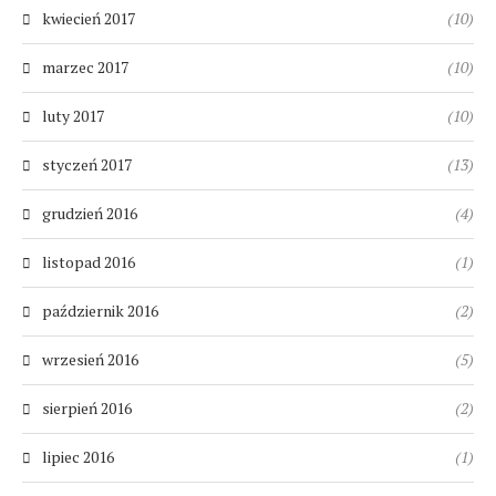
kwiecień 2017
(10)
marzec 2017
(10)
luty 2017
(10)
styczeń 2017
(13)
grudzień 2016
(4)
listopad 2016
(1)
październik 2016
(2)
wrzesień 2016
(5)
sierpień 2016
(2)
lipiec 2016
(1)