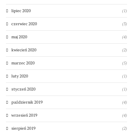
lipiec 2020
(1)
czerwiec 2020
(3)
maj 2020
(4)
kwiecień 2020
(2)
marzec 2020
(5)
luty 2020
(1)
styczeń 2020
(1)
październik 2019
(4)
wrzesień 2019
(4)
sierpień 2019
(2)