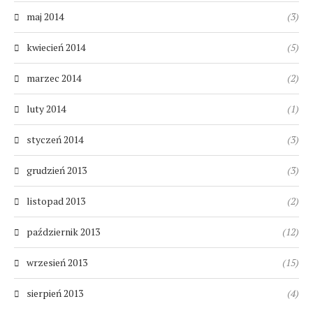
maj 2014
(3)
kwiecień 2014
(5)
marzec 2014
(2)
luty 2014
(1)
styczeń 2014
(3)
grudzień 2013
(3)
listopad 2013
(2)
październik 2013
(12)
wrzesień 2013
(15)
sierpień 2013
(4)