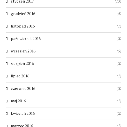
styczeń 2017
(13)
grudzień 2016
(4)
listopad 2016
(1)
październik 2016
(2)
wrzesień 2016
(5)
sierpień 2016
(2)
lipiec 2016
(1)
czerwiec 2016
(3)
maj 2016
(1)
kwiecień 2016
(2)
marzec 2016
(1)