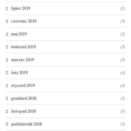
lipiec 2019
(2)
czerwiec 2019
(3)
maj 2019
(2)
kwiecień 2019
(3)
marzec 2019
(3)
luty 2019
(4)
styczeń 2019
(4)
grudzień 2018
(3)
listopad 2018
(3)
październik 2018
(3)