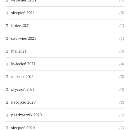
sierpień 2021
(2)
lipiec 2021
(1)
czerwiec 2021
(1)
maj 2021
(3)
kwiecień 2021
(4)
marzec 2021
(2)
styczeń 2021
(4)
listopad 2020
(2)
październik 2020
(1)
sierpień 2020
(1)