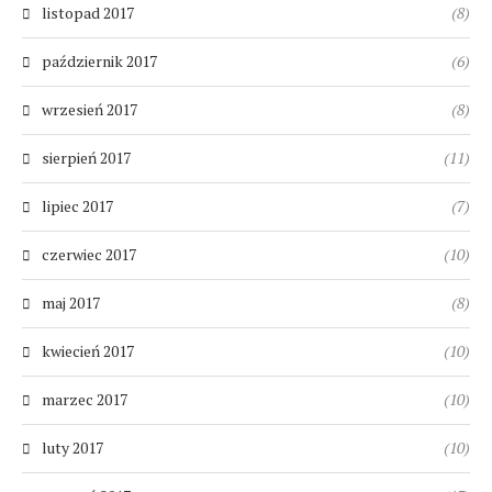
listopad 2017
(8)
październik 2017
(6)
wrzesień 2017
(8)
sierpień 2017
(11)
lipiec 2017
(7)
czerwiec 2017
(10)
maj 2017
(8)
kwiecień 2017
(10)
marzec 2017
(10)
luty 2017
(10)