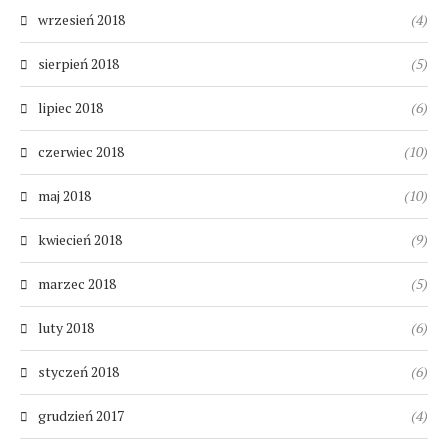
wrzesień 2018
(4)
sierpień 2018
(5)
lipiec 2018
(6)
czerwiec 2018
(10)
maj 2018
(10)
kwiecień 2018
(9)
marzec 2018
(5)
luty 2018
(6)
styczeń 2018
(6)
grudzień 2017
(4)