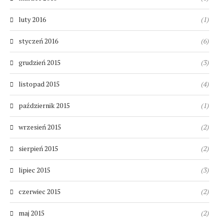
luty 2016
(1)
styczeń 2016
(6)
grudzień 2015
(3)
listopad 2015
(4)
październik 2015
(1)
wrzesień 2015
(2)
sierpień 2015
(2)
lipiec 2015
(3)
czerwiec 2015
(2)
maj 2015
(2)