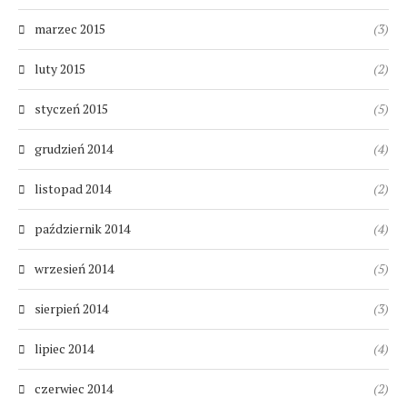
marzec 2015
(3)
luty 2015
(2)
styczeń 2015
(5)
grudzień 2014
(4)
listopad 2014
(2)
październik 2014
(4)
wrzesień 2014
(5)
sierpień 2014
(3)
lipiec 2014
(4)
czerwiec 2014
(2)