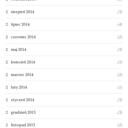
sierpień 2014
(3)
lipiec 2014
(4)
czerwiec 2014
(2)
maj 2014
(3)
kwiecień 2014
(5)
marzec 2014
(2)
luty 2014
(1)
styczeń 2014
(3)
grudzień 2013
(3)
listopad 2013
(2)