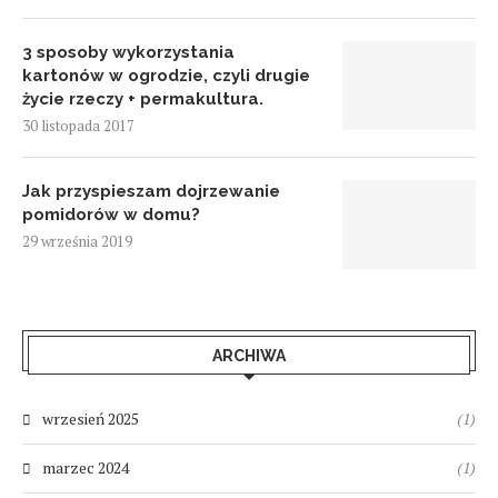
3 sposoby wykorzystania
kartonów w ogrodzie, czyli drugie
życie rzeczy + permakultura.
30 listopada 2017
Jak przyspieszam dojrzewanie
pomidorów w domu?
29 września 2019
ARCHIWA
wrzesień 2025
(1)
marzec 2024
(1)