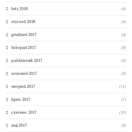
luty 2018
(6)
styczeń 2018
(6)
grudzień 2017
(4)
listopad 2017
(8)
październik 2017
(6)
wrzesień 2017
(8)
sierpień 2017
(11)
lipiec 2017
(7)
czerwiec 2017
(10)
maj 2017
(8)