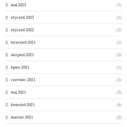
maj 2023
(1)
styczeń 2023
(1)
styczeń 2022
(1)
wrzesień 2021
(1)
sierpień 2021
(2)
lipiec 2021
(1)
czerwiec 2021
(1)
maj 2021
(3)
kwiecień 2021
(4)
marzec 2021
(2)