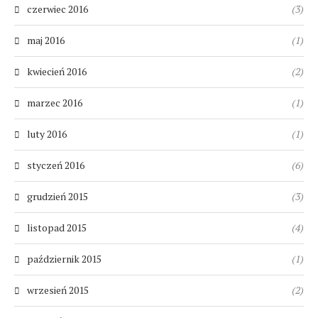
czerwiec 2016
(3)
maj 2016
(1)
kwiecień 2016
(2)
marzec 2016
(1)
luty 2016
(1)
styczeń 2016
(6)
grudzień 2015
(3)
listopad 2015
(4)
październik 2015
(1)
wrzesień 2015
(2)