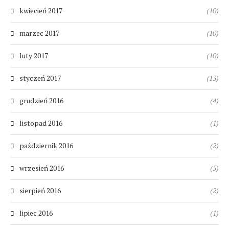
kwiecień 2017
(10)
marzec 2017
(10)
luty 2017
(10)
styczeń 2017
(13)
grudzień 2016
(4)
listopad 2016
(1)
październik 2016
(2)
wrzesień 2016
(5)
sierpień 2016
(2)
lipiec 2016
(1)