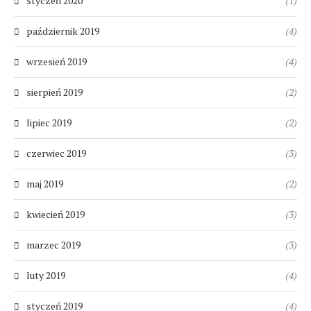
styczeń 2020
(1)
październik 2019
(4)
wrzesień 2019
(4)
sierpień 2019
(2)
lipiec 2019
(2)
czerwiec 2019
(3)
maj 2019
(2)
kwiecień 2019
(3)
marzec 2019
(3)
luty 2019
(4)
styczeń 2019
(4)