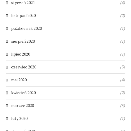
styczeń 2021
(4)
listopad 2020
(2)
październik 2020
(1)
sierpień 2020
(1)
lipiec 2020
(1)
czerwiec 2020
(3)
maj 2020
(4)
kwiecień 2020
(2)
marzec 2020
(5)
luty 2020
(1)