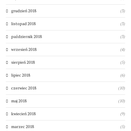
grudzień 2018
(3)
listopad 2018
(3)
październik 2018
(3)
wrzesień 2018
(4)
sierpień 2018
(5)
lipiec 2018
(6)
czerwiec 2018
(10)
maj 2018
(10)
kwiecień 2018
(9)
marzec 2018
(5)