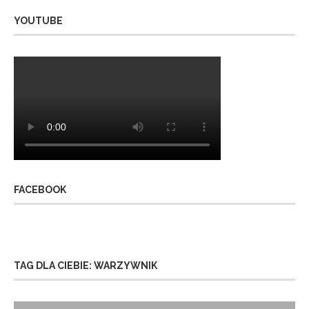
YOUTUBE
FACEBOOK
TAG DLA CIEBIE: WARZYWNIK