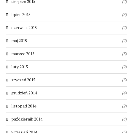
sierpień 2015
(2)
lipiec 2015
(3)
czerwiec 2015
(2)
maj 2015
(2)
marzec 2015
(3)
luty 2015
(2)
styczeń 2015
(5)
grudzień 2014
(4)
listopad 2014
(2)
październik 2014
(4)
wrzesień 2014
(5)