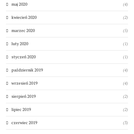
maj 2020
(4)
kwiecień 2020
(2)
marzec 2020
(5)
luty 2020
(1)
styczeń 2020
(1)
październik 2019
(4)
wrzesień 2019
(4)
sierpień 2019
(2)
lipiec 2019
(2)
czerwiec 2019
(3)