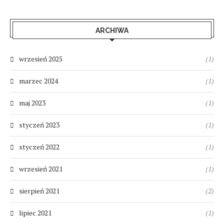
ARCHIWA
wrzesień 2025
(1)
marzec 2024
(1)
maj 2023
(1)
styczeń 2023
(1)
styczeń 2022
(1)
wrzesień 2021
(1)
sierpień 2021
(2)
lipiec 2021
(1)