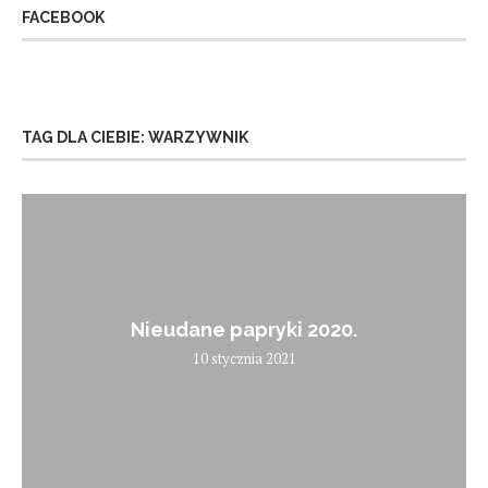
FACEBOOK
TAG DLA CIEBIE: WARZYWNIK
Nieudane papryki 2020.
10 stycznia 2021