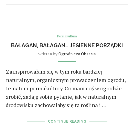
Permakultura
BAŁAGAN, BAŁAGAN… JESIENNE PORZĄDKI
written by
Ogrodnicza Obsesja
Zainspirowałam się w tym roku bardziej
naturalnym, organicznym prowadzeniem ogrodu,
tematem permakultury. Co mam coś w ogrodzie
zrobić, zadaję sobie pytanie, jak w naturalnym
środowisku zachowałaby się ta roślina i …
CONTINUE READING