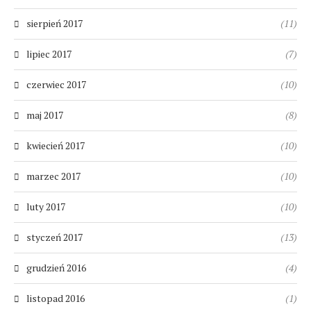
sierpień 2017
(11)
lipiec 2017
(7)
czerwiec 2017
(10)
maj 2017
(8)
kwiecień 2017
(10)
marzec 2017
(10)
luty 2017
(10)
styczeń 2017
(13)
grudzień 2016
(4)
listopad 2016
(1)