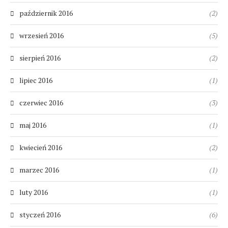
październik 2016
(2)
wrzesień 2016
(5)
sierpień 2016
(2)
lipiec 2016
(1)
czerwiec 2016
(3)
maj 2016
(1)
kwiecień 2016
(2)
marzec 2016
(1)
luty 2016
(1)
styczeń 2016
(6)