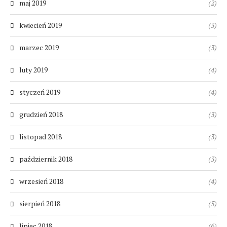
maj 2019
(2)
kwiecień 2019
(3)
marzec 2019
(3)
luty 2019
(4)
styczeń 2019
(4)
grudzień 2018
(3)
listopad 2018
(3)
październik 2018
(3)
wrzesień 2018
(4)
sierpień 2018
(5)
lipiec 2018
(6)