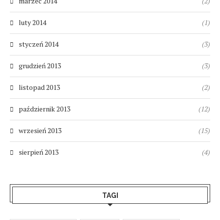
marzec 2014
(2)
luty 2014
(1)
styczeń 2014
(3)
grudzień 2013
(3)
listopad 2013
(2)
październik 2013
(12)
wrzesień 2013
(15)
sierpień 2013
(4)
TAGI