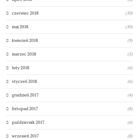
czerwiec 2018
(10)
maj 2018
(10)
kwiecień 2018
(9)
marzec 2018
(5)
luty 2018
(6)
styczeń 2018
(6)
grudzień 2017
(4)
listopad 2017
(8)
październik 2017
(6)
wrzesień 2017
(8)