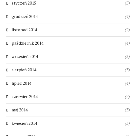
styczeń 2015
(5)
grudzień 2014
(4)
listopad 2014
(2)
październik 2014
(4)
wrzesień 2014
(5)
sierpień 2014
(3)
lipiec 2014
(4)
czerwiec 2014
(2)
maj 2014
(3)
kwiecień 2014
(5)