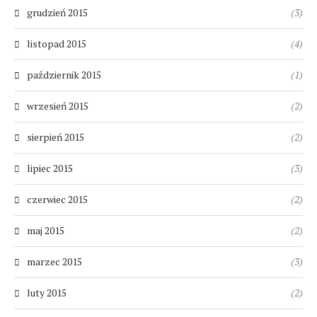
grudzień 2015
(3)
listopad 2015
(4)
październik 2015
(1)
wrzesień 2015
(2)
sierpień 2015
(2)
lipiec 2015
(3)
czerwiec 2015
(2)
maj 2015
(2)
marzec 2015
(3)
luty 2015
(2)