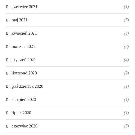
czerwiec 2021
(1)
maj 2021
(3)
kwiecień 2021
(4)
marzec 2021
(2)
styczeń 2021
(4)
listopad 2020
(2)
październik 2020
(1)
sierpień 2020
(1)
lipiec 2020
(1)
czerwiec 2020
(3)