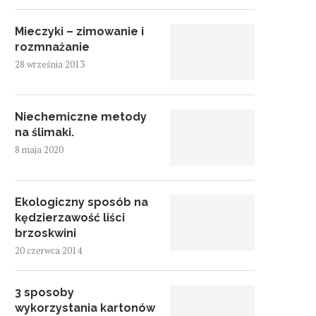
Mieczyki – zimowanie i
rozmnażanie
28 września 2013
Niechemiczne metody
na ślimaki.
8 maja 2020
Ekologiczny sposób na
kędzierzawość liści
brzoskwini
20 czerwca 2014
3 sposoby
wykorzystania kartonów