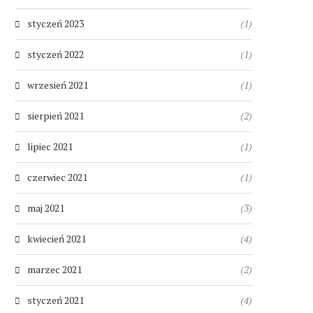
styczeń 2023
(1)
styczeń 2022
(1)
wrzesień 2021
(1)
sierpień 2021
(2)
lipiec 2021
(1)
czerwiec 2021
(1)
maj 2021
(3)
kwiecień 2021
(4)
marzec 2021
(2)
styczeń 2021
(4)