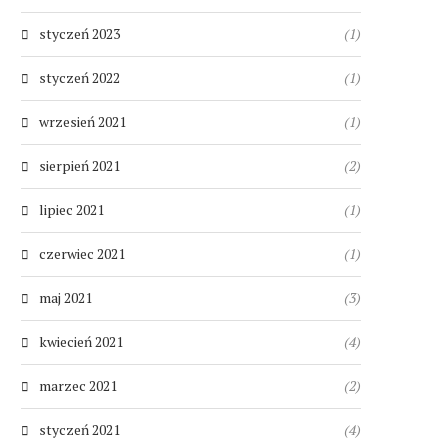
styczeń 2023
(1)
styczeń 2022
(1)
wrzesień 2021
(1)
sierpień 2021
(2)
lipiec 2021
(1)
czerwiec 2021
(1)
maj 2021
(3)
kwiecień 2021
(4)
marzec 2021
(2)
styczeń 2021
(4)