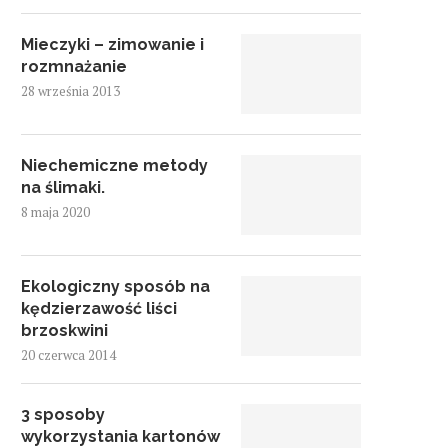
Mieczyki – zimowanie i
rozmnażanie
28 września 2013
Niechemiczne metody
na ślimaki.
8 maja 2020
Ekologiczny sposób na
kędzierzawość liści
brzoskwini
20 czerwca 2014
3 sposoby
wykorzystania kartonów