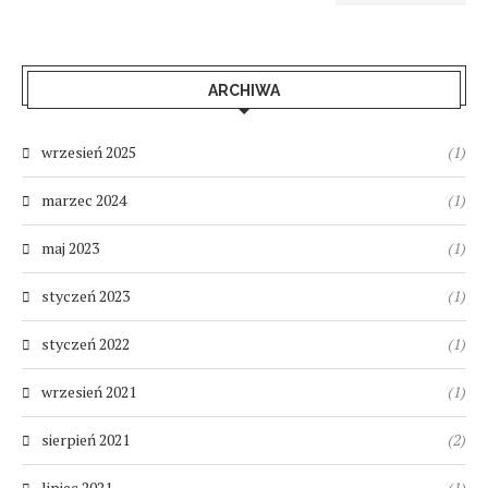
ARCHIWA
wrzesień 2025
(1)
marzec 2024
(1)
maj 2023
(1)
styczeń 2023
(1)
styczeń 2022
(1)
wrzesień 2021
(1)
sierpień 2021
(2)
lipiec 2021
(1)