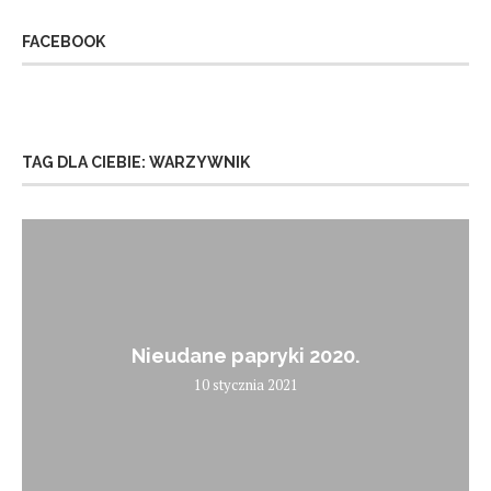
FACEBOOK
TAG DLA CIEBIE: WARZYWNIK
Nieudane papryki 2020.
10 stycznia 2021