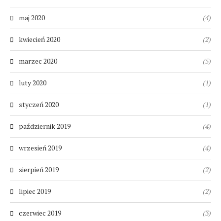
maj 2020
(4)
kwiecień 2020
(2)
marzec 2020
(5)
luty 2020
(1)
styczeń 2020
(1)
październik 2019
(4)
wrzesień 2019
(4)
sierpień 2019
(2)
lipiec 2019
(2)
czerwiec 2019
(3)