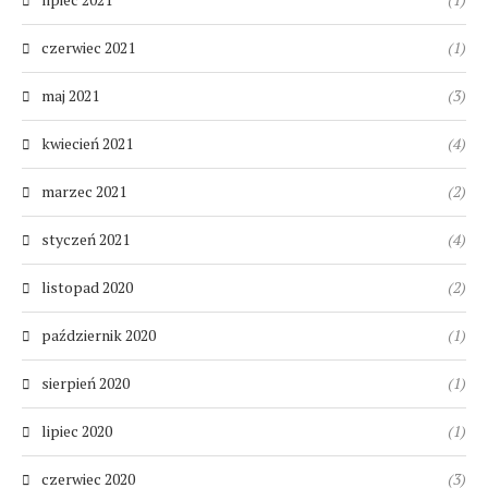
czerwiec 2021
(1)
maj 2021
(3)
kwiecień 2021
(4)
marzec 2021
(2)
styczeń 2021
(4)
listopad 2020
(2)
październik 2020
(1)
sierpień 2020
(1)
lipiec 2020
(1)
czerwiec 2020
(3)