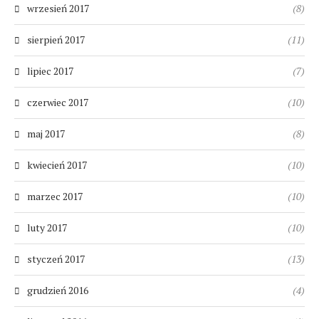
wrzesień 2017
(8)
sierpień 2017
(11)
lipiec 2017
(7)
czerwiec 2017
(10)
maj 2017
(8)
kwiecień 2017
(10)
marzec 2017
(10)
luty 2017
(10)
styczeń 2017
(13)
grudzień 2016
(4)