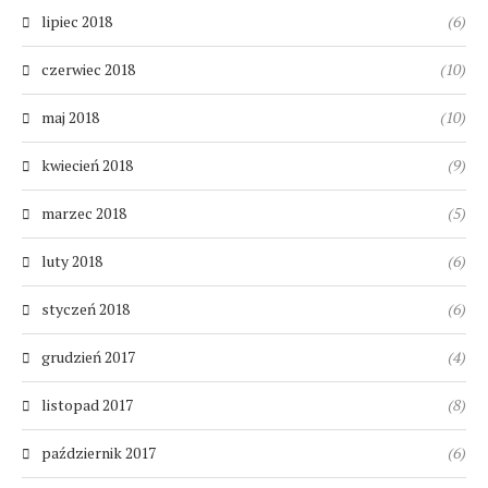
lipiec 2018
(6)
czerwiec 2018
(10)
maj 2018
(10)
kwiecień 2018
(9)
marzec 2018
(5)
luty 2018
(6)
styczeń 2018
(6)
grudzień 2017
(4)
listopad 2017
(8)
październik 2017
(6)