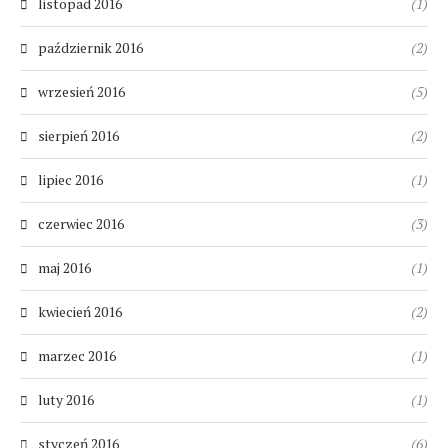
listopad 2016
(1)
październik 2016
(2)
wrzesień 2016
(5)
sierpień 2016
(2)
lipiec 2016
(1)
czerwiec 2016
(3)
maj 2016
(1)
kwiecień 2016
(2)
marzec 2016
(1)
luty 2016
(1)
styczeń 2016
(6)