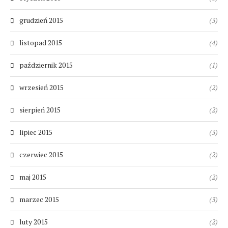
grudzień 2015
(3)
listopad 2015
(4)
październik 2015
(1)
wrzesień 2015
(2)
sierpień 2015
(2)
lipiec 2015
(3)
czerwiec 2015
(2)
maj 2015
(2)
marzec 2015
(3)
luty 2015
(2)