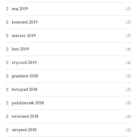
maj 2019
(2)
kwiecień 2019
(3)
marzec 2019
(3)
luty 2019
(4)
styczeń 2019
(4)
grudzień 2018
(3)
listopad 2018
(3)
październik 2018
(3)
wrzesień 2018
(4)
sierpień 2018
(5)