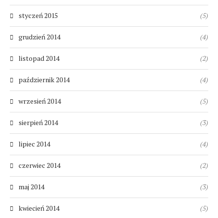
styczeń 2015
(5)
grudzień 2014
(4)
listopad 2014
(2)
październik 2014
(4)
wrzesień 2014
(5)
sierpień 2014
(3)
lipiec 2014
(4)
czerwiec 2014
(2)
maj 2014
(3)
kwiecień 2014
(5)