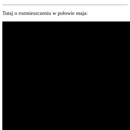
Tutaj o rozmieszczeniu w połowie maja: