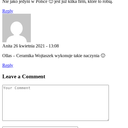
Nie jako jedyni w Polsce 🙂 jest już kilka firm, które to robią.
Reply
Anita
26 kwietnia 2021 - 13:08
Ollas – Ceramika Wojtaszek wykonuje takie naczynia 🙂
Reply
Leave a Comment