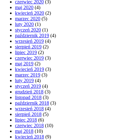
czerwiec 2020
(3)
maj 2020
(4)
kwiecień 2020
(2)
marzec 2020
(5)
luty 2020
(1)
styczeń 2020
(1)
październik 2019
(4)
wrzesień 2019
(4)
sierpień 2019
(2)
lipiec 2019
(2)
czerwiec 2019
(3)
maj 2019
(2)
kwiecień 2019
(3)
marzec 2019
(3)
luty 2019
(4)
styczeń 2019
(4)
grudzień 2018
(3)
listopad 2018
(3)
październik 2018
(3)
wrzesień 2018
(4)
sierpień 2018
(5)
lipiec 2018
(6)
czerwiec 2018
(10)
maj 2018
(10)
kwiecień 2018
(9)