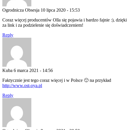
Ogrodnicza Obsesja
10 lipca 2020 - 15:53
Coraz więcej producentów Olla się pojawia i bardzo fajnie :), dzięki
za link i za podzielenie się doświadczeniem!
Reply
Kuba
6 marca 2021 - 14:56
Faktycznie jest tego coraz więcej i w Polsce 🙂 na przykład
http://www.ost-oya.pl
Reply