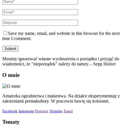
Save my name, email, and website in this browser for the next
time I comment.
Musimy ignorować własne wyobrażenia o porządku i przyjąć do
wiadomości, że "nieporządek" należy do natury. - Sepp Holzer
O mnie
Amatorka ogrodnictwa i malarstwa. Na działce eksperymentuję z
założeniami permakultury. W pracowni bawię się kolorami.
Facebook
Instagram
Pinterest
Youtube
Email
Tematy