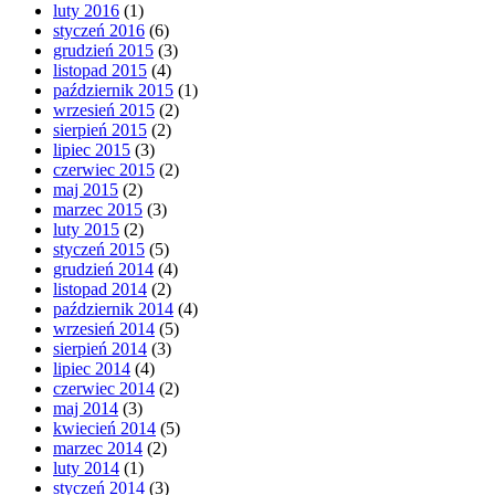
luty 2016
(1)
styczeń 2016
(6)
grudzień 2015
(3)
listopad 2015
(4)
październik 2015
(1)
wrzesień 2015
(2)
sierpień 2015
(2)
lipiec 2015
(3)
czerwiec 2015
(2)
maj 2015
(2)
marzec 2015
(3)
luty 2015
(2)
styczeń 2015
(5)
grudzień 2014
(4)
listopad 2014
(2)
październik 2014
(4)
wrzesień 2014
(5)
sierpień 2014
(3)
lipiec 2014
(4)
czerwiec 2014
(2)
maj 2014
(3)
kwiecień 2014
(5)
marzec 2014
(2)
luty 2014
(1)
styczeń 2014
(3)