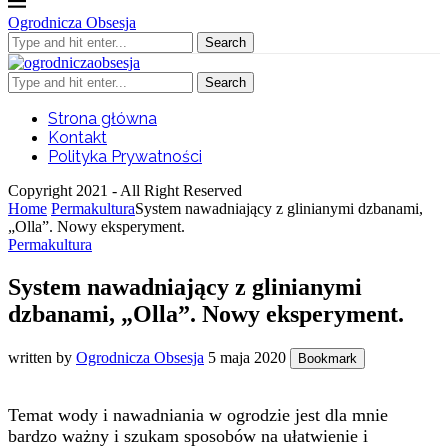
Ogrodnicza Obsesja
Search
Search
Strona główna
Kontakt
Polityka Prywatności
Copyright 2021 - All Right Reserved
Home
Permakultura
System nawadniający z glinianymi dzbanami,
„Olla”. Nowy eksperyment.
Permakultura
System nawadniający z glinianymi
dzbanami, „Olla”. Nowy eksperyment.
written by
Ogrodnicza Obsesja
5 maja 2020
Bookmark
Temat wody i nawadniania w ogrodzie jest dla mnie
bardzo ważny i szukam sposobów na ułatwienie i