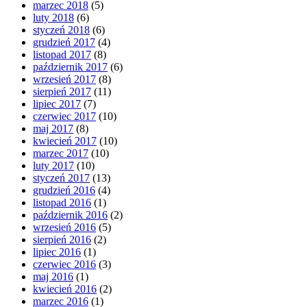
marzec 2018
(5)
luty 2018
(6)
styczeń 2018
(6)
grudzień 2017
(4)
listopad 2017
(8)
październik 2017
(6)
wrzesień 2017
(8)
sierpień 2017
(11)
lipiec 2017
(7)
czerwiec 2017
(10)
maj 2017
(8)
kwiecień 2017
(10)
marzec 2017
(10)
luty 2017
(10)
styczeń 2017
(13)
grudzień 2016
(4)
listopad 2016
(1)
październik 2016
(2)
wrzesień 2016
(5)
sierpień 2016
(2)
lipiec 2016
(1)
czerwiec 2016
(3)
maj 2016
(1)
kwiecień 2016
(2)
marzec 2016
(1)