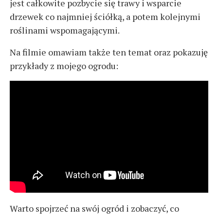
jest całkowite pozbycie się trawy i wsparcie
drzewek co najmniej ściółką, a potem kolejnymi
roślinami wspomagającymi.
Na filmie omawiam także ten temat oraz pokazuję
przykłady z mojego ogrodu:
Warto spojrzeć na swój ogród i zobaczyć, co