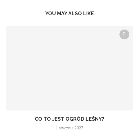
YOU MAY ALSO LIKE
CO TO JEST OGRÓD LEŚNY?
1 stycznia 2023