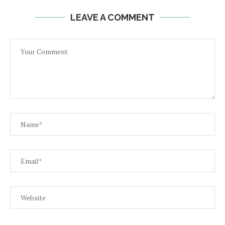
LEAVE A COMMENT