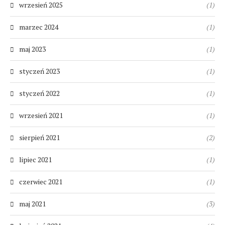
wrzesień 2025
(1)
marzec 2024
(1)
maj 2023
(1)
styczeń 2023
(1)
styczeń 2022
(1)
wrzesień 2021
(1)
sierpień 2021
(2)
lipiec 2021
(1)
czerwiec 2021
(1)
maj 2021
(3)