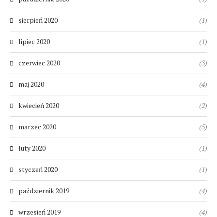
sierpień 2020
(1)
lipiec 2020
(1)
czerwiec 2020
(3)
maj 2020
(4)
kwiecień 2020
(2)
marzec 2020
(5)
luty 2020
(1)
styczeń 2020
(1)
październik 2019
(4)
wrzesień 2019
(4)