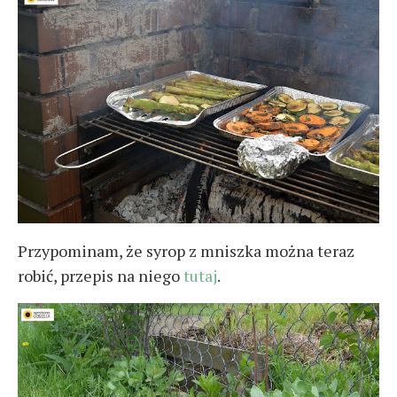
Przypominam, że syrop z mniszka można teraz
robić, przepis na niego
tutaj
.