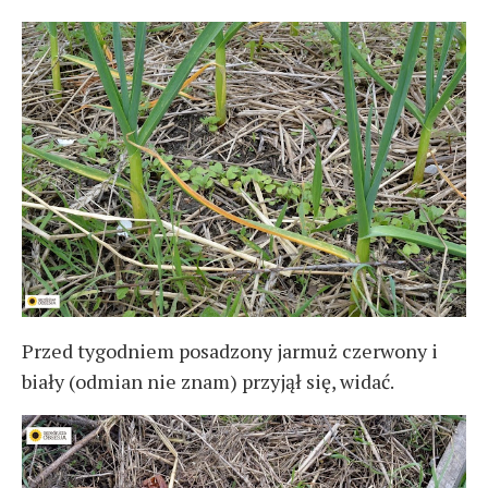
Przed tygodniem posadzony jarmuż czerwony i
biały (odmian nie znam) przyjął się, widać.