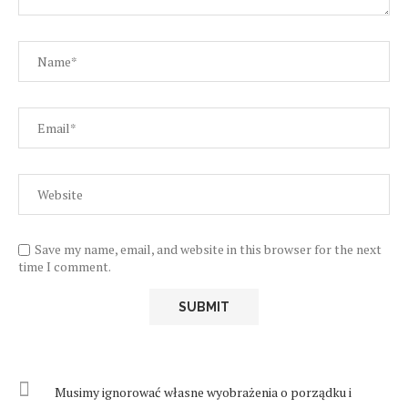
Save my name, email, and website in this browser for the next
time I comment.
Musimy ignorować własne wyobrażenia o porządku i