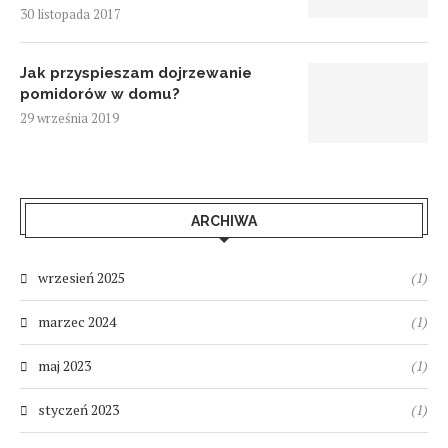
30 listopada 2017
Jak przyspieszam dojrzewanie
pomidorów w domu?
29 września 2019
ARCHIWA
wrzesień 2025
(1)
marzec 2024
(1)
maj 2023
(1)
styczeń 2023
(1)