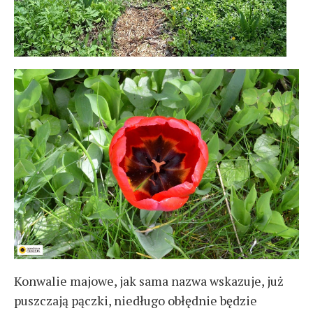
Konwalie majowe, jak sama nazwa wskazuje, już
puszczają pączki, niedługo obłędnie będzie