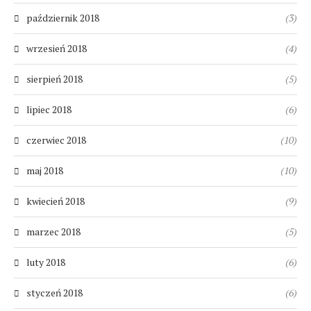
październik 2018
(3)
wrzesień 2018
(4)
sierpień 2018
(5)
lipiec 2018
(6)
czerwiec 2018
(10)
maj 2018
(10)
kwiecień 2018
(9)
marzec 2018
(5)
luty 2018
(6)
styczeń 2018
(6)