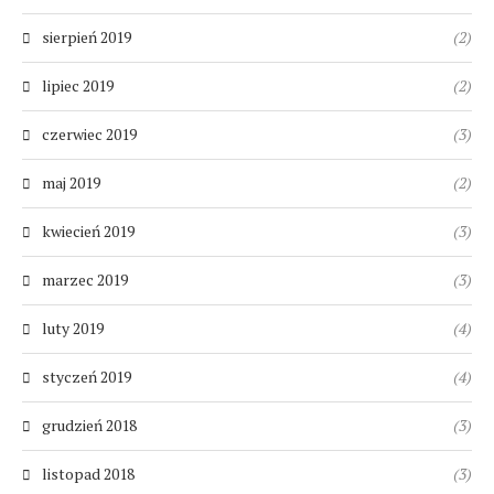
sierpień 2019
(2)
lipiec 2019
(2)
czerwiec 2019
(3)
maj 2019
(2)
kwiecień 2019
(3)
marzec 2019
(3)
luty 2019
(4)
styczeń 2019
(4)
grudzień 2018
(3)
listopad 2018
(3)