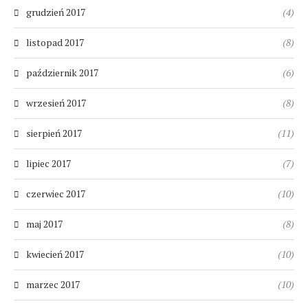
grudzień 2017
(4)
listopad 2017
(8)
październik 2017
(6)
wrzesień 2017
(8)
sierpień 2017
(11)
lipiec 2017
(7)
czerwiec 2017
(10)
maj 2017
(8)
kwiecień 2017
(10)
marzec 2017
(10)