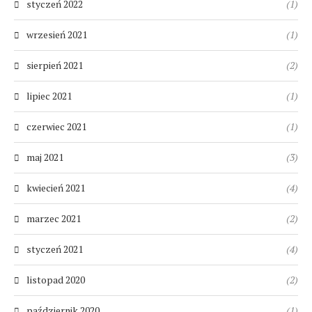
styczeń 2022
(1)
wrzesień 2021
(1)
sierpień 2021
(2)
lipiec 2021
(1)
czerwiec 2021
(1)
maj 2021
(3)
kwiecień 2021
(4)
marzec 2021
(2)
styczeń 2021
(4)
listopad 2020
(2)
październik 2020
(1)