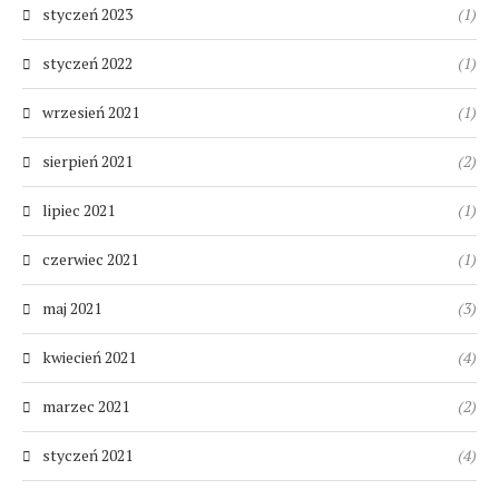
styczeń 2023
(1)
styczeń 2022
(1)
wrzesień 2021
(1)
sierpień 2021
(2)
lipiec 2021
(1)
czerwiec 2021
(1)
maj 2021
(3)
kwiecień 2021
(4)
marzec 2021
(2)
styczeń 2021
(4)