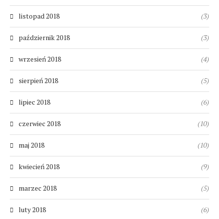
listopad 2018
(3)
październik 2018
(3)
wrzesień 2018
(4)
sierpień 2018
(5)
lipiec 2018
(6)
czerwiec 2018
(10)
maj 2018
(10)
kwiecień 2018
(9)
marzec 2018
(5)
luty 2018
(6)