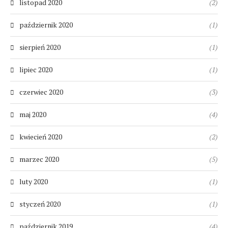
listopad 2020
(2)
październik 2020
(1)
sierpień 2020
(1)
lipiec 2020
(1)
czerwiec 2020
(3)
maj 2020
(4)
kwiecień 2020
(2)
marzec 2020
(5)
luty 2020
(1)
styczeń 2020
(1)
październik 2019
(4)