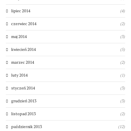
lipiec 2014
(4)
czerwiec 2014
(2)
maj 2014
(3)
kwiecień 2014
(5)
marzec 2014
(2)
luty 2014
(1)
styczeń 2014
(3)
grudzień 2013
(3)
listopad 2013
(2)
październik 2013
(12)