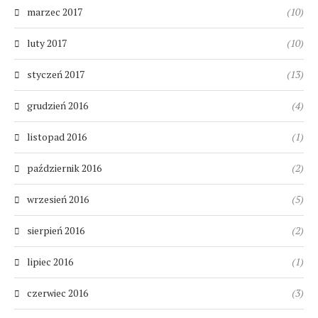
marzec 2017
(10)
luty 2017
(10)
styczeń 2017
(13)
grudzień 2016
(4)
listopad 2016
(1)
październik 2016
(2)
wrzesień 2016
(5)
sierpień 2016
(2)
lipiec 2016
(1)
czerwiec 2016
(3)