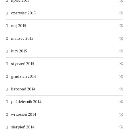
lipiec 2015
(3)
czerwiec 2015
(2)
maj 2015
(2)
marzec 2015
(3)
luty 2015
(2)
styczeń 2015
(5)
grudzień 2014
(4)
listopad 2014
(2)
październik 2014
(4)
wrzesień 2014
(5)
sierpień 2014
(3)