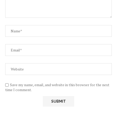
Save my name, email, and website in this browser for the next
time I comment.