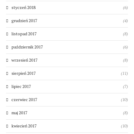
styczeń 2018
(6)
grudzień 2017
(4)
listopad 2017
(8)
październik 2017
(6)
wrzesień 2017
(8)
sierpień 2017
(11)
lipiec 2017
(7)
czerwiec 2017
(10)
maj 2017
(8)
kwiecień 2017
(10)