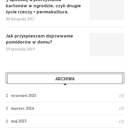
kartonów w ogrodzie, czyli drugie
życie rzeczy + permakultura.
30 listopada 2017
Jak przyspieszam dojrzewanie
pomidorów w domu?
29 września 2019
ARCHIWA
wrzesień 2025
(1)
marzec 2024
(1)
maj 2023
(1)