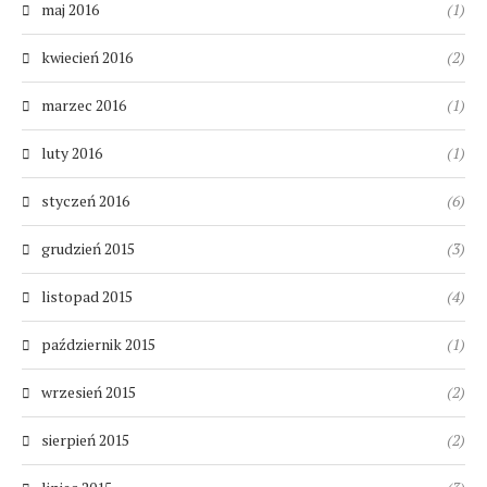
maj 2016
(1)
kwiecień 2016
(2)
marzec 2016
(1)
luty 2016
(1)
styczeń 2016
(6)
grudzień 2015
(3)
listopad 2015
(4)
październik 2015
(1)
wrzesień 2015
(2)
sierpień 2015
(2)