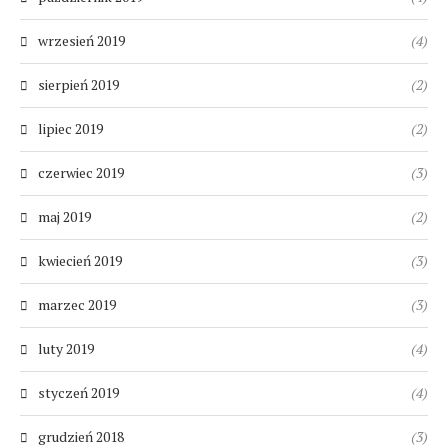
wrzesień 2019
(4)
sierpień 2019
(2)
lipiec 2019
(2)
czerwiec 2019
(3)
maj 2019
(2)
kwiecień 2019
(3)
marzec 2019
(3)
luty 2019
(4)
styczeń 2019
(4)
grudzień 2018
(3)