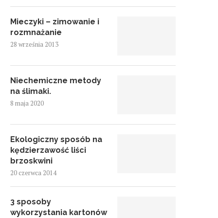
Mieczyki – zimowanie i
rozmnażanie
28 września 2013
Niechemiczne metody
na ślimaki.
8 maja 2020
Ekologiczny sposób na
kędzierzawość liści
brzoskwini
20 czerwca 2014
3 sposoby
wykorzystania kartonów