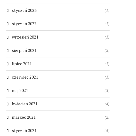
styczeń 2023
(1)
styczeń 2022
(1)
wrzesień 2021
(1)
sierpień 2021
(2)
lipiec 2021
(1)
czerwiec 2021
(1)
maj 2021
(3)
kwiecień 2021
(4)
marzec 2021
(2)
styczeń 2021
(4)