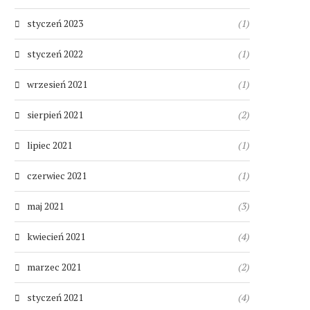
styczeń 2023
(1)
styczeń 2022
(1)
wrzesień 2021
(1)
sierpień 2021
(2)
lipiec 2021
(1)
czerwiec 2021
(1)
maj 2021
(3)
kwiecień 2021
(4)
marzec 2021
(2)
styczeń 2021
(4)