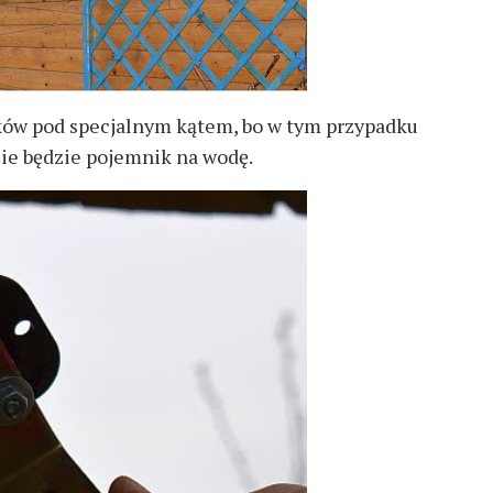
ów pod specjalnym kątem, bo w tym przypadku
zie będzie pojemnik na wodę.