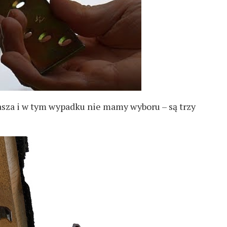
sza i w tym wypadku nie mamy wyboru – są trzy