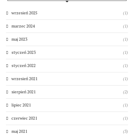
wrzesień 2025
(1)
marzec 2024
(1)
maj 2023
(1)
styczeń 2023
(1)
styczeń 2022
(1)
wrzesień 2021
(1)
sierpień 2021
(2)
lipiec 2021
(1)
czerwiec 2021
(1)
maj 2021
(3)