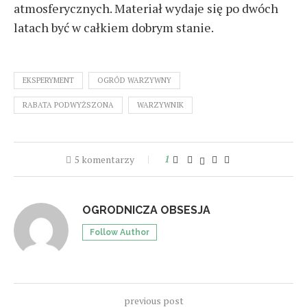
atmosferycznych. Materiał wydaje się po dwóch
latach być w całkiem dobrym stanie.
EKSPERYMENT
OGRÓD WARZYWNY
RABATA PODWYŻSZONA
WARZYWNIK
5 komentarzy
1
OGRODNICZA OBSESJA
Follow Author
previous post