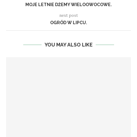
MOJE LETNIE DŻEMY WIELOOWOCOWE.
next post
OGRÓD W LIPCU.
YOU MAY ALSO LIKE