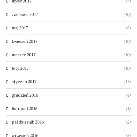
lipiec 2017
(7)
czerwiec 2017
(10)
maj 2017
(8)
kwiecień 2017
(10)
marzec 2017
(10)
luty 2017
(10)
styczeń 2017
(13)
grudzień 2016
(4)
listopad 2016
(1)
październik 2016
(2)
wrzesień 2016
(5)