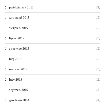
październik 2015
(1)
wrzesień 2015
(2)
sierpień 2015
(2)
lipiec 2015
(3)
czerwiec 2015
(2)
maj 2015
(2)
marzec 2015
(3)
luty 2015
(2)
styczeń 2015
(5)
grudzień 2014
(4)