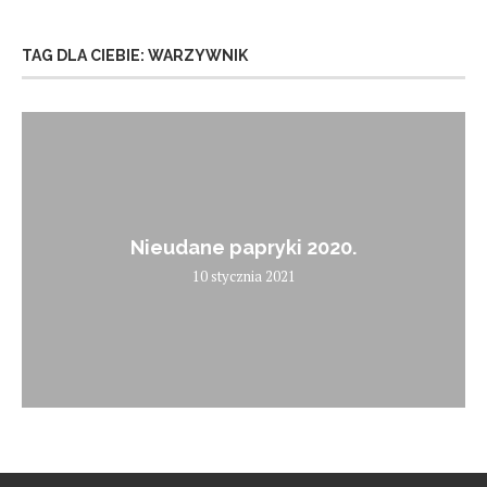
TAG DLA CIEBIE: WARZYWNIK
Nieudane papryki 2020.
10 stycznia 2021