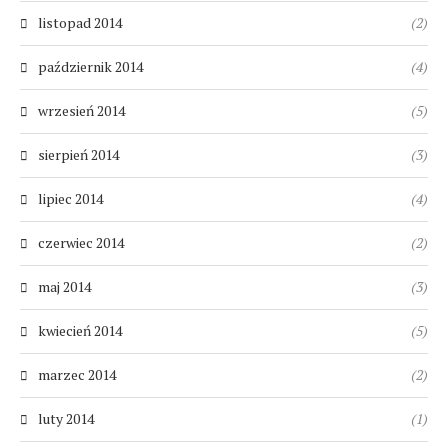
listopad 2014
(2)
październik 2014
(4)
wrzesień 2014
(5)
sierpień 2014
(3)
lipiec 2014
(4)
czerwiec 2014
(2)
maj 2014
(3)
kwiecień 2014
(5)
marzec 2014
(2)
luty 2014
(1)