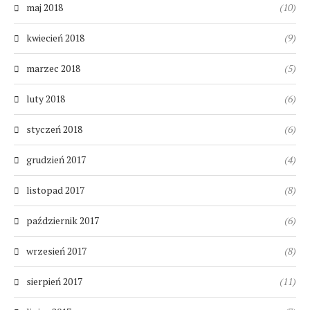
maj 2018
(10)
kwiecień 2018
(9)
marzec 2018
(5)
luty 2018
(6)
styczeń 2018
(6)
grudzień 2017
(4)
listopad 2017
(8)
październik 2017
(6)
wrzesień 2017
(8)
sierpień 2017
(11)