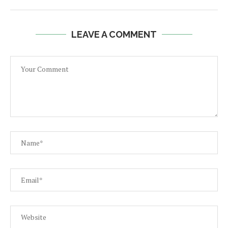
LEAVE A COMMENT