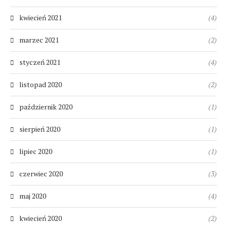
kwiecień 2021
(4)
marzec 2021
(2)
styczeń 2021
(4)
listopad 2020
(2)
październik 2020
(1)
sierpień 2020
(1)
lipiec 2020
(1)
czerwiec 2020
(3)
maj 2020
(4)
kwiecień 2020
(2)