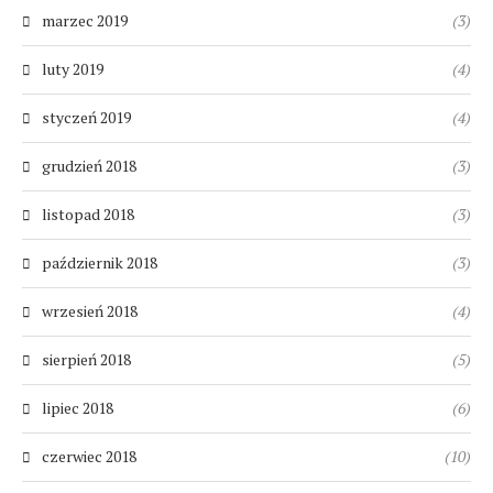
marzec 2019
(3)
luty 2019
(4)
styczeń 2019
(4)
grudzień 2018
(3)
listopad 2018
(3)
październik 2018
(3)
wrzesień 2018
(4)
sierpień 2018
(5)
lipiec 2018
(6)
czerwiec 2018
(10)