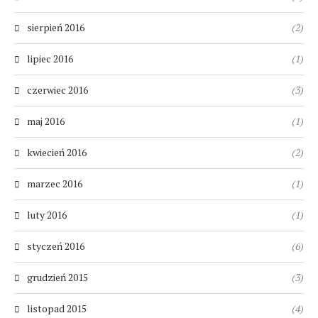
sierpień 2016
(2)
lipiec 2016
(1)
czerwiec 2016
(3)
maj 2016
(1)
kwiecień 2016
(2)
marzec 2016
(1)
luty 2016
(1)
styczeń 2016
(6)
grudzień 2015
(3)
listopad 2015
(4)