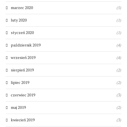
marzec 2020
(5)
luty 2020
(1)
styczeń 2020
(1)
październik 2019
(4)
wrzesień 2019
(4)
sierpień 2019
(2)
lipiec 2019
(2)
czerwiec 2019
(3)
maj 2019
(2)
kwiecień 2019
(3)