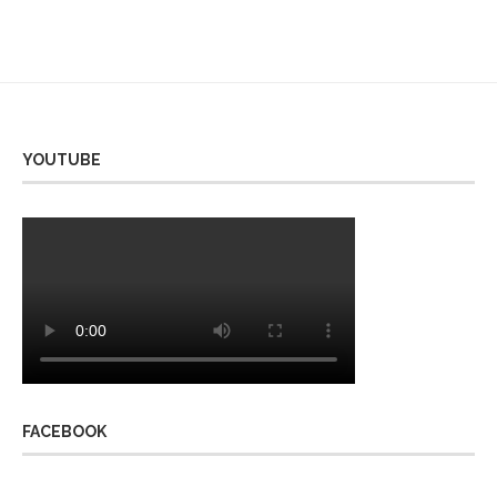
YOUTUBE
FACEBOOK