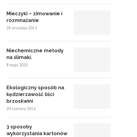
Mieczyki – zimowanie i
rozmnażanie
28 września 2013
Niechemiczne metody
na ślimaki.
8 maja 2020
Ekologiczny sposób na
kędzierzawość liści
brzoskwini
20 czerwca 2014
3 sposoby
wykorzystania kartonów