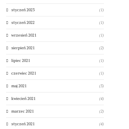
styczeń 2023
(1)
styczeń 2022
(1)
wrzesień 2021
(1)
sierpień 2021
(2)
lipiec 2021
(1)
czerwiec 2021
(1)
maj 2021
(3)
kwiecień 2021
(4)
marzec 2021
(2)
styczeń 2021
(4)