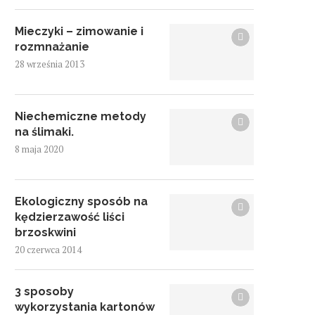
Mieczyki – zimowanie i
rozmnażanie
28 września 2013
Niechemiczne metody
na ślimaki.
8 maja 2020
Ekologiczny sposób na
kędzierzawość liści
brzoskwini
20 czerwca 2014
3 sposoby
wykorzystania kartonów