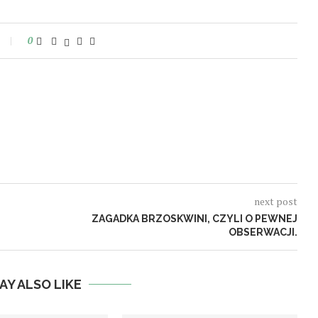
0
next post
ZAGADKA BRZOSKWINI, CZYLI O PEWNEJ
OBSERWACJI.
AY ALSO LIKE