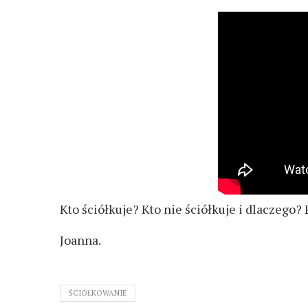
Kto ściółkuje? Kto nie ściółkuje i dlaczego
Joanna.
ŚCIÓŁKOWANIE