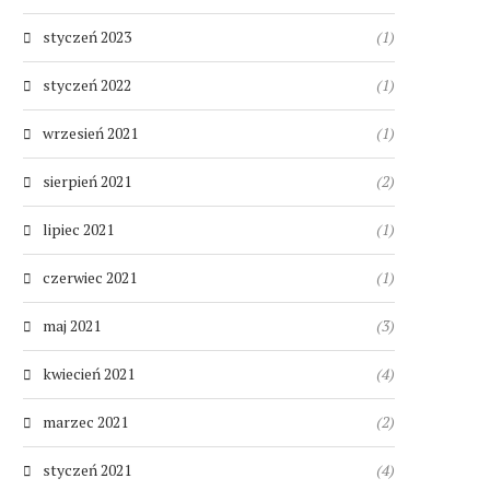
styczeń 2023
(1)
styczeń 2022
(1)
wrzesień 2021
(1)
sierpień 2021
(2)
lipiec 2021
(1)
czerwiec 2021
(1)
maj 2021
(3)
kwiecień 2021
(4)
marzec 2021
(2)
styczeń 2021
(4)