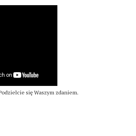
? Podzielcie się Waszym zdaniem.