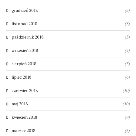
grudzień 2018
(3)
listopad 2018
(3)
październik 2018
(3)
wrzesień 2018
(4)
sierpień 2018
(5)
lipiec 2018
(6)
czerwiec 2018
(10)
maj 2018
(10)
kwiecień 2018
(9)
marzec 2018
(5)