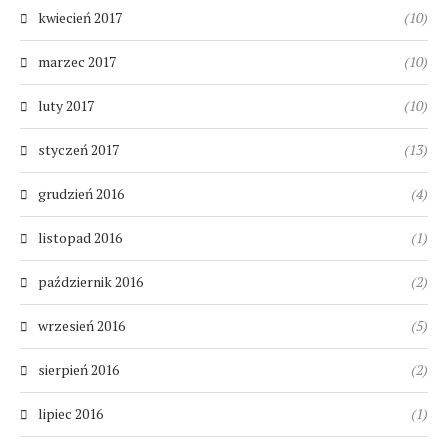
kwiecień 2017
(10)
marzec 2017
(10)
luty 2017
(10)
styczeń 2017
(13)
grudzień 2016
(4)
listopad 2016
(1)
październik 2016
(2)
wrzesień 2016
(5)
sierpień 2016
(2)
lipiec 2016
(1)