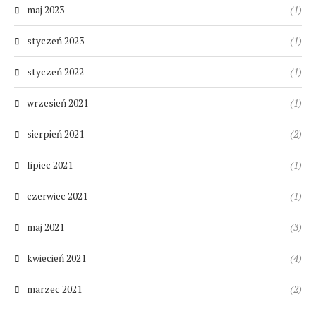
maj 2023
(1)
styczeń 2023
(1)
styczeń 2022
(1)
wrzesień 2021
(1)
sierpień 2021
(2)
lipiec 2021
(1)
czerwiec 2021
(1)
maj 2021
(3)
kwiecień 2021
(4)
marzec 2021
(2)