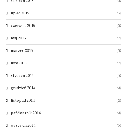
sierpień 2015
(2)
lipiec 2015
(3)
czerwiec 2015
(2)
maj 2015
(2)
marzec 2015
(3)
luty 2015
(2)
styczeń 2015
(5)
grudzień 2014
(4)
listopad 2014
(2)
październik 2014
(4)
wrzesień 2014
(5)