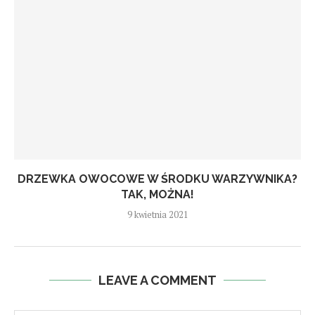
DRZEWKA OWOCOWE W ŚRODKU WARZYWNIKA?
TAK, MOŻNA!
9 kwietnia 2021
LEAVE A COMMENT