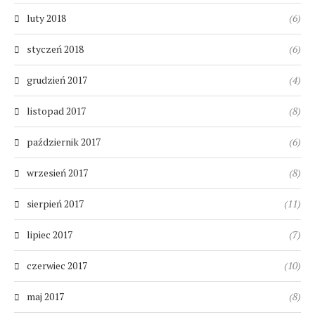
luty 2018
(6)
styczeń 2018
(6)
grudzień 2017
(4)
listopad 2017
(8)
październik 2017
(6)
wrzesień 2017
(8)
sierpień 2017
(11)
lipiec 2017
(7)
czerwiec 2017
(10)
maj 2017
(8)