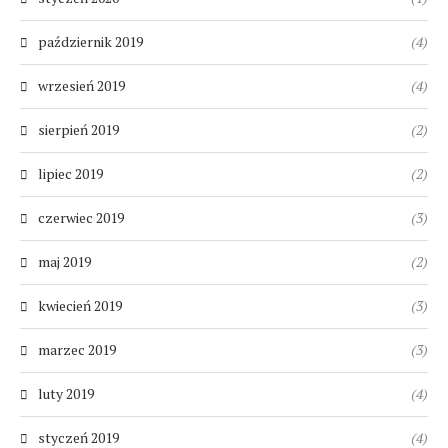
październik 2019
(4)
wrzesień 2019
(4)
sierpień 2019
(2)
lipiec 2019
(2)
czerwiec 2019
(3)
maj 2019
(2)
kwiecień 2019
(3)
marzec 2019
(3)
luty 2019
(4)
styczeń 2019
(4)