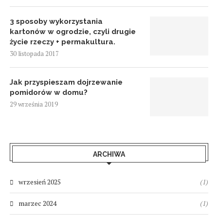
3 sposoby wykorzystania
kartonów w ogrodzie, czyli drugie
życie rzeczy + permakultura.
30 listopada 2017
Jak przyspieszam dojrzewanie
pomidorów w domu?
29 września 2019
ARCHIWA
wrzesień 2025
(1)
marzec 2024
(1)