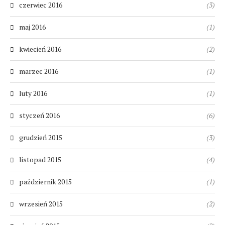
czerwiec 2016
(3)
maj 2016
(1)
kwiecień 2016
(2)
marzec 2016
(1)
luty 2016
(1)
styczeń 2016
(6)
grudzień 2015
(3)
listopad 2015
(4)
październik 2015
(1)
wrzesień 2015
(2)