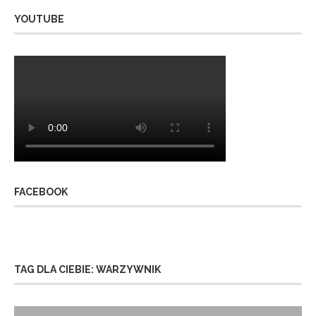
YOUTUBE
FACEBOOK
TAG DLA CIEBIE: WARZYWNIK