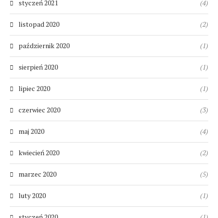
styczeń 2021
(4)
listopad 2020
(2)
październik 2020
(1)
sierpień 2020
(1)
lipiec 2020
(1)
czerwiec 2020
(3)
maj 2020
(4)
kwiecień 2020
(2)
marzec 2020
(5)
luty 2020
(1)
styczeń 2020
(1)