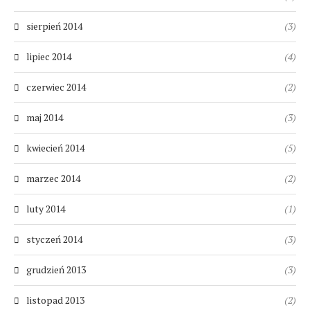
sierpień 2014
(3)
lipiec 2014
(4)
czerwiec 2014
(2)
maj 2014
(3)
kwiecień 2014
(5)
marzec 2014
(2)
luty 2014
(1)
styczeń 2014
(3)
grudzień 2013
(3)
listopad 2013
(2)