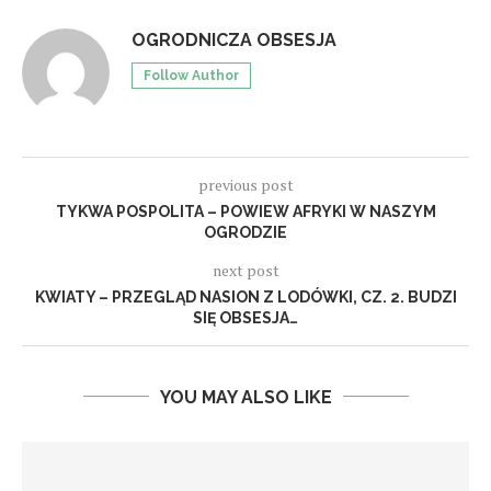
OGRODNICZA OBSESJA
Follow Author
previous post
TYKWA POSPOLITA – POWIEW AFRYKI W NASZYM
OGRODZIE
next post
KWIATY – PRZEGLĄD NASION Z LODÓWKI, CZ. 2. BUDZI
SIĘ OBSESJA…
YOU MAY ALSO LIKE