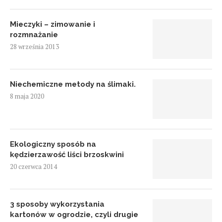
Mieczyki – zimowanie i
rozmnażanie
28 września 2013
Niechemiczne metody na ślimaki.
8 maja 2020
Ekologiczny sposób na
kędzierzawość liści brzoskwini
20 czerwca 2014
3 sposoby wykorzystania
kartonów w ogrodzie, czyli drugie