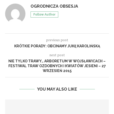
OGRODNICZA OBSESJA
Follow Author
previous post
KRÓTKIE PORADY: OBCINAMY JUKĘ KAROLIŃSKĄ
next post
NIE TYLKO TRAWY… ARBORETUM W WOJSŁAWICACH –
FESTIWAL TRAW OZDOBNYCH I KWIATÓW JESIENI – 27
WRZESIEŃ 2015
YOU MAY ALSO LIKE