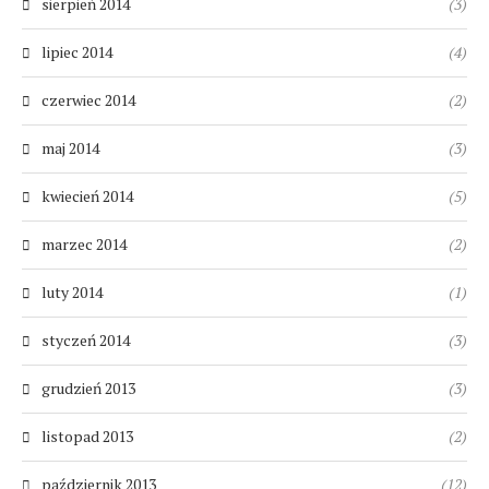
sierpień 2014
(3)
lipiec 2014
(4)
czerwiec 2014
(2)
maj 2014
(3)
kwiecień 2014
(5)
marzec 2014
(2)
luty 2014
(1)
styczeń 2014
(3)
grudzień 2013
(3)
listopad 2013
(2)
październik 2013
(12)