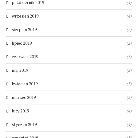
październik 2019
(4)
wrzesień 2019
(4)
sierpień 2019
(2)
lipiec 2019
(2)
czerwiec 2019
(3)
maj 2019
(2)
kwiecień 2019
(3)
marzec 2019
(3)
luty 2019
(4)
styczeń 2019
(4)
grudzień 2018
(3)