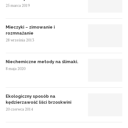
25 marca 2019
Mieczyki – zimowanie i
rozmnażanie
28 września 2013
Niechemiczne metody na ślimaki.
8 maja 2020
Ekologiczny sposób na
kędzierzawość liści brzoskwini
20 czerwca 2014