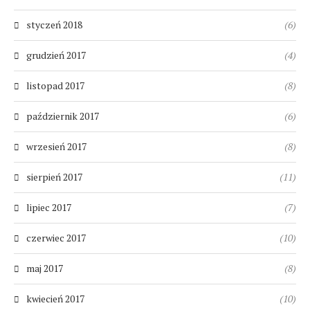
styczeń 2018
(6)
grudzień 2017
(4)
listopad 2017
(8)
październik 2017
(6)
wrzesień 2017
(8)
sierpień 2017
(11)
lipiec 2017
(7)
czerwiec 2017
(10)
maj 2017
(8)
kwiecień 2017
(10)