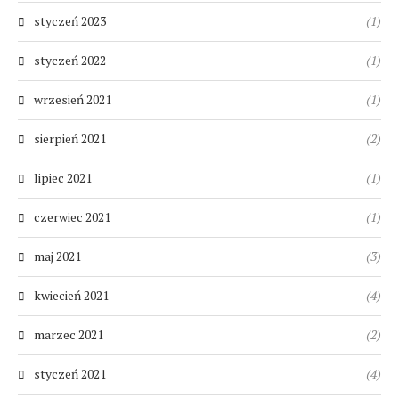
styczeń 2023
(1)
styczeń 2022
(1)
wrzesień 2021
(1)
sierpień 2021
(2)
lipiec 2021
(1)
czerwiec 2021
(1)
maj 2021
(3)
kwiecień 2021
(4)
marzec 2021
(2)
styczeń 2021
(4)