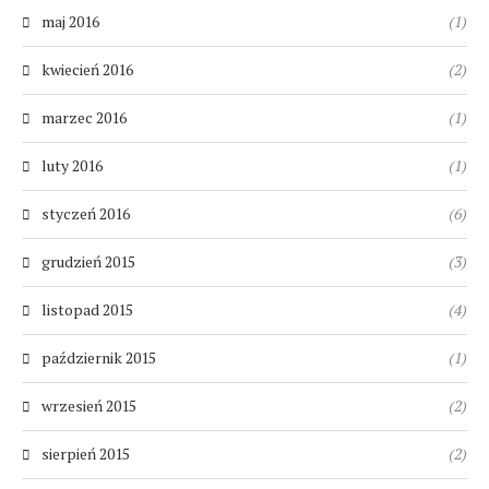
maj 2016
(1)
kwiecień 2016
(2)
marzec 2016
(1)
luty 2016
(1)
styczeń 2016
(6)
grudzień 2015
(3)
listopad 2015
(4)
październik 2015
(1)
wrzesień 2015
(2)
sierpień 2015
(2)