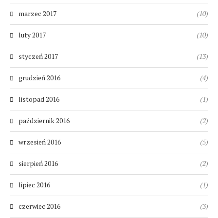
marzec 2017
(10)
luty 2017
(10)
styczeń 2017
(13)
grudzień 2016
(4)
listopad 2016
(1)
październik 2016
(2)
wrzesień 2016
(5)
sierpień 2016
(2)
lipiec 2016
(1)
czerwiec 2016
(3)