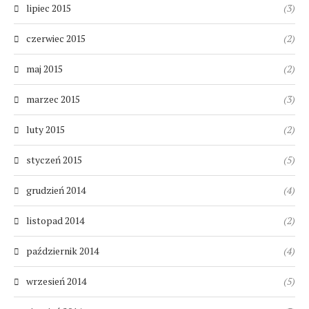
lipiec 2015
(3)
czerwiec 2015
(2)
maj 2015
(2)
marzec 2015
(3)
luty 2015
(2)
styczeń 2015
(5)
grudzień 2014
(4)
listopad 2014
(2)
październik 2014
(4)
wrzesień 2014
(5)