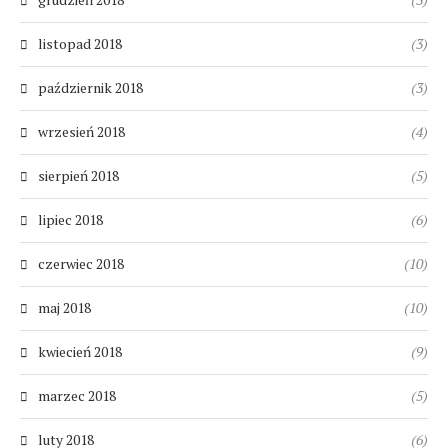
listopad 2018
(3)
październik 2018
(3)
wrzesień 2018
(4)
sierpień 2018
(5)
lipiec 2018
(6)
czerwiec 2018
(10)
maj 2018
(10)
kwiecień 2018
(9)
marzec 2018
(5)
luty 2018
(6)