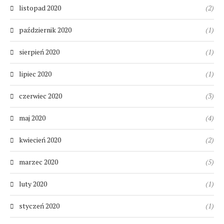
listopad 2020
(2)
październik 2020
(1)
sierpień 2020
(1)
lipiec 2020
(1)
czerwiec 2020
(3)
maj 2020
(4)
kwiecień 2020
(2)
marzec 2020
(5)
luty 2020
(1)
styczeń 2020
(1)