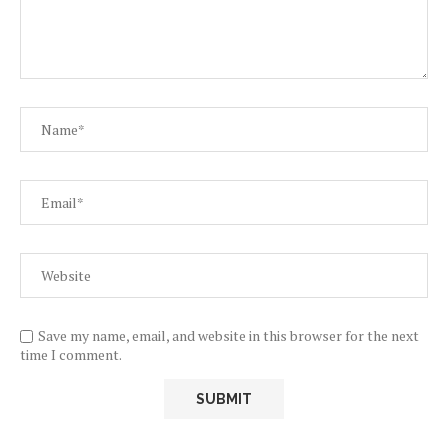
Save my name, email, and website in this browser for the next
time I comment.