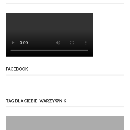
FACEBOOK
TAG DLA CIEBIE: WARZYWNIK