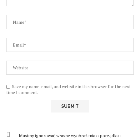
Save my name, email, and website in this browser for the next
time I comment.
Musimy ignorować własne wyobrażenia o porządku i