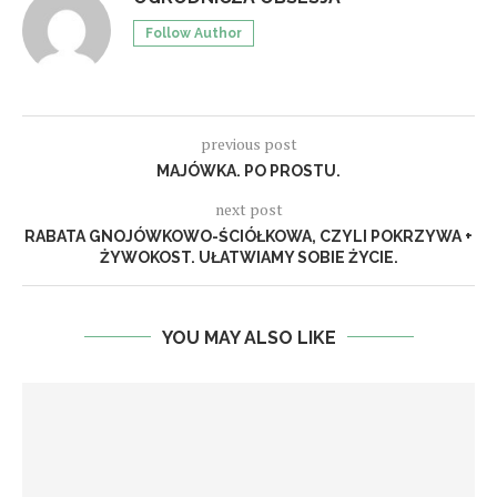
Follow Author
previous post
MAJÓWKA. PO PROSTU.
next post
RABATA GNOJÓWKOWO-ŚCIÓŁKOWA, CZYLI POKRZYWA +
ŻYWOKOST. UŁATWIAMY SOBIE ŻYCIE.
YOU MAY ALSO LIKE