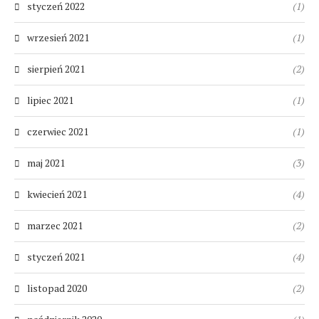
styczeń 2022
(1)
wrzesień 2021
(1)
sierpień 2021
(2)
lipiec 2021
(1)
czerwiec 2021
(1)
maj 2021
(3)
kwiecień 2021
(4)
marzec 2021
(2)
styczeń 2021
(4)
listopad 2020
(2)