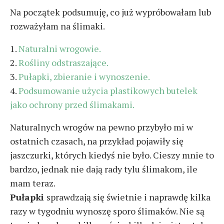
Na początek podsumuję, co już wypróbowałam lub
rozważyłam na ślimaki.
1.
Naturalni wrogowie.
2.
Rośliny odstraszające.
3.
Pułapki, zbieranie i wynoszenie.
4.
Podsumowanie użycia plastikowych butelek
jako ochrony przed ślimakami.
Naturalnych wrogów na pewno przybyło mi w
ostatnich czasach, na przykład pojawiły się
jaszczurki, których kiedyś nie było. Cieszy mnie to
bardzo, jednak nie dają rady tylu ślimakom, ile
mam teraz.
Pułapki
sprawdzają się świetnie i naprawdę kilka
razy w tygodniu wynoszę sporo ślimaków. Nie są