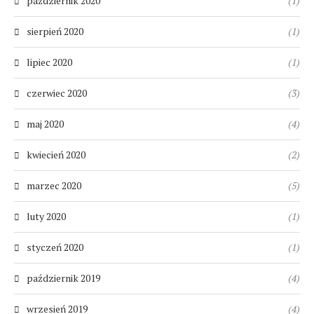
październik 2020
(1)
sierpień 2020
(1)
lipiec 2020
(1)
czerwiec 2020
(3)
maj 2020
(4)
kwiecień 2020
(2)
marzec 2020
(5)
luty 2020
(1)
styczeń 2020
(1)
październik 2019
(4)
wrzesień 2019
(4)