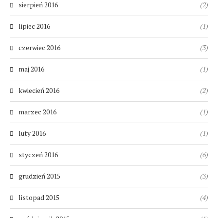
sierpień 2016
(2)
lipiec 2016
(1)
czerwiec 2016
(3)
maj 2016
(1)
kwiecień 2016
(2)
marzec 2016
(1)
luty 2016
(1)
styczeń 2016
(6)
grudzień 2015
(3)
listopad 2015
(4)