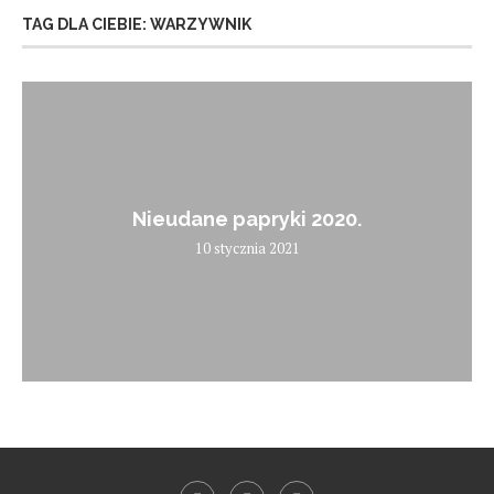
TAG DLA CIEBIE: WARZYWNIK
Nieudane papryki 2020.
10 stycznia 2021