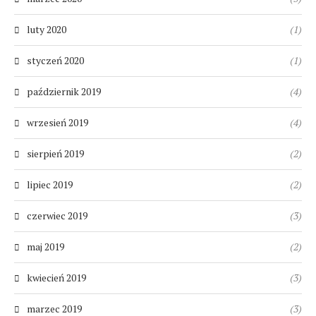
luty 2020
(1)
styczeń 2020
(1)
październik 2019
(4)
wrzesień 2019
(4)
sierpień 2019
(2)
lipiec 2019
(2)
czerwiec 2019
(3)
maj 2019
(2)
kwiecień 2019
(3)
marzec 2019
(3)