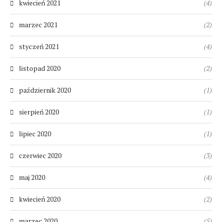
kwiecień 2021
(4)
marzec 2021
(2)
styczeń 2021
(4)
listopad 2020
(2)
październik 2020
(1)
sierpień 2020
(1)
lipiec 2020
(1)
czerwiec 2020
(3)
maj 2020
(4)
kwiecień 2020
(2)
marzec 2020
(5)