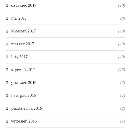
czerwiec 2017
(10)
maj 2017
(8)
kwiecień 2017
(10)
marzec 2017
(10)
luty 2017
(10)
styczeń 2017
(13)
grudzień 2016
(4)
listopad 2016
(1)
październik 2016
(2)
wrzesień 2016
(5)