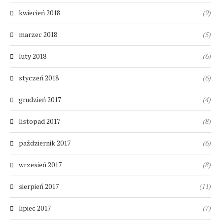
kwiecień 2018
(9)
marzec 2018
(5)
luty 2018
(6)
styczeń 2018
(6)
grudzień 2017
(4)
listopad 2017
(8)
październik 2017
(6)
wrzesień 2017
(8)
sierpień 2017
(11)
lipiec 2017
(7)