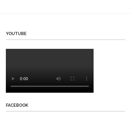
YOUTUBE
FACEBOOK