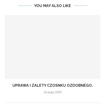
YOU MAY ALSO LIKE
UPRAWA I ZALETY CZOSNKU OZDOBNEGO.
26 maja 2020