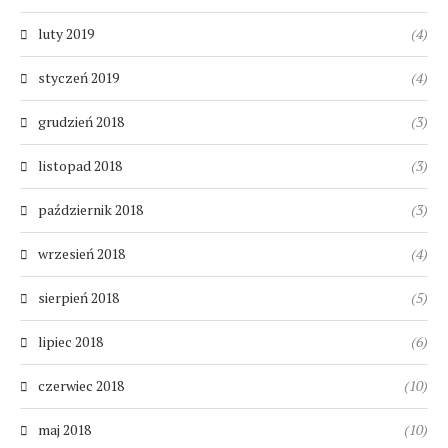
luty 2019
(4)
styczeń 2019
(4)
grudzień 2018
(3)
listopad 2018
(3)
październik 2018
(3)
wrzesień 2018
(4)
sierpień 2018
(5)
lipiec 2018
(6)
czerwiec 2018
(10)
maj 2018
(10)