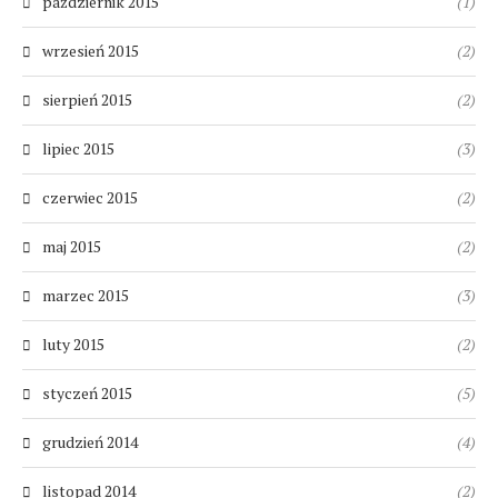
październik 2015
(1)
wrzesień 2015
(2)
sierpień 2015
(2)
lipiec 2015
(3)
czerwiec 2015
(2)
maj 2015
(2)
marzec 2015
(3)
luty 2015
(2)
styczeń 2015
(5)
grudzień 2014
(4)
listopad 2014
(2)