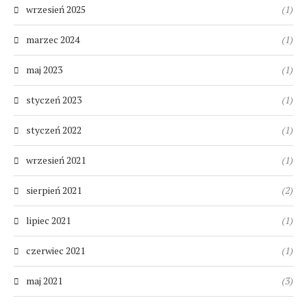
wrzesień 2025
(1)
marzec 2024
(1)
maj 2023
(1)
styczeń 2023
(1)
styczeń 2022
(1)
wrzesień 2021
(1)
sierpień 2021
(2)
lipiec 2021
(1)
czerwiec 2021
(1)
maj 2021
(3)