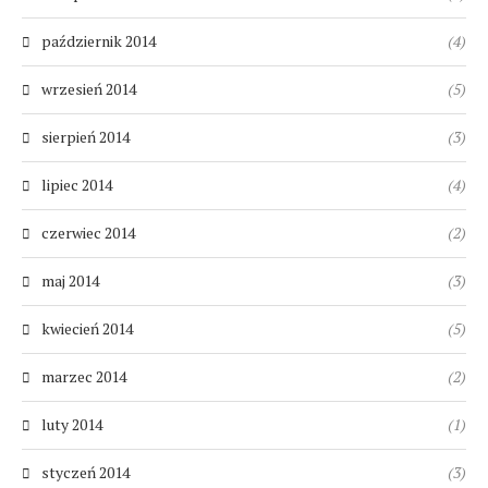
październik 2014
(4)
wrzesień 2014
(5)
sierpień 2014
(3)
lipiec 2014
(4)
czerwiec 2014
(2)
maj 2014
(3)
kwiecień 2014
(5)
marzec 2014
(2)
luty 2014
(1)
styczeń 2014
(3)