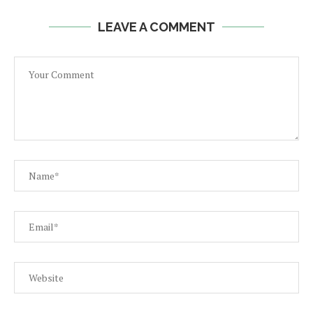
LEAVE A COMMENT