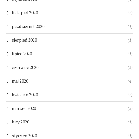
listopad 2020
(2)
październik 2020
(1)
sierpień 2020
(1)
lipiec 2020
(1)
czerwiec 2020
(3)
maj 2020
(4)
kwiecień 2020
(2)
marzec 2020
(5)
luty 2020
(1)
styczeń 2020
(1)