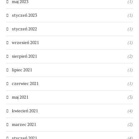
maj 2023
(1)
styczeń 2023
(1)
styczeń 2022
(1)
wrzesień 2021
(1)
sierpień 2021
(2)
lipiec 2021
(1)
czerwiec 2021
(1)
maj 2021
(3)
kwiecień 2021
(4)
marzec 2021
(2)
styczeń 2021
(4)