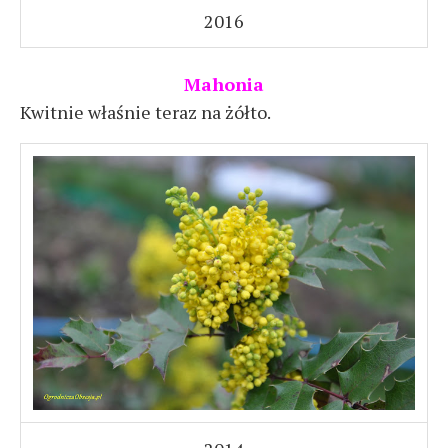
2016
Mahonia
Kwitnie właśnie teraz na żółto.