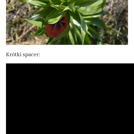
Krótki spacer: