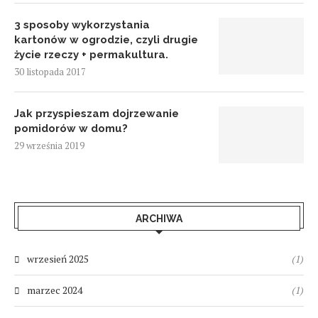
3 sposoby wykorzystania
kartonów w ogrodzie, czyli drugie
życie rzeczy + permakultura.
30 listopada 2017
Jak przyspieszam dojrzewanie
pomidorów w domu?
29 września 2019
ARCHIWA
wrzesień 2025
(1)
marzec 2024
(1)