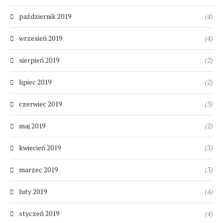
październik 2019
(4)
wrzesień 2019
(4)
sierpień 2019
(2)
lipiec 2019
(2)
czerwiec 2019
(3)
maj 2019
(2)
kwiecień 2019
(3)
marzec 2019
(3)
luty 2019
(4)
styczeń 2019
(4)