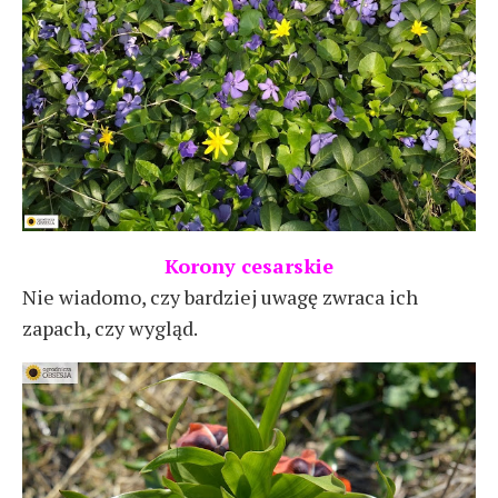
Korony cesarskie
Nie wiadomo, czy bardziej uwagę zwraca ich
zapach, czy wygląd.