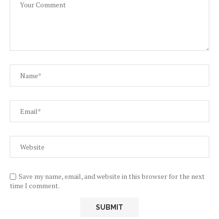
Save my name, email, and website in this browser for the next
time I comment.