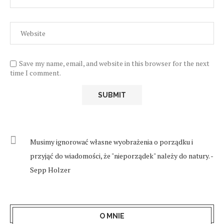
Save my name, email, and website in this browser for the next
time I comment.
Musimy ignorować własne wyobrażenia o porządku i
przyjąć do wiadomości, że "nieporządek" należy do natury. -
Sepp Holzer
O MNIE