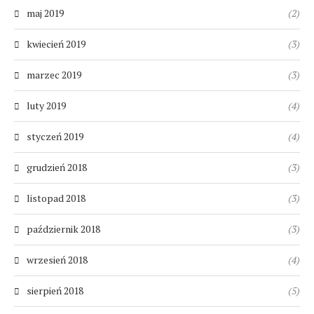
maj 2019
(2)
kwiecień 2019
(3)
marzec 2019
(3)
luty 2019
(4)
styczeń 2019
(4)
grudzień 2018
(3)
listopad 2018
(3)
październik 2018
(3)
wrzesień 2018
(4)
sierpień 2018
(5)