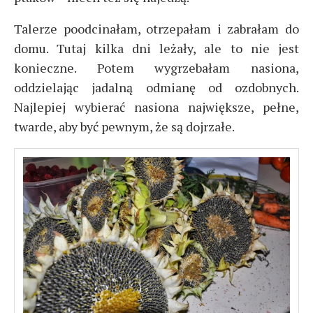
Talerze poodcinałam, otrzepałam i zabrałam do
domu. Tutaj kilka dni leżały, ale to nie jest
konieczne. Potem wygrzebałam nasiona,
oddzielając jadalną odmianę od ozdobnych.
Najlepiej wybierać nasiona największe, pełne,
twarde, aby być pewnym, że są dojrzałe.