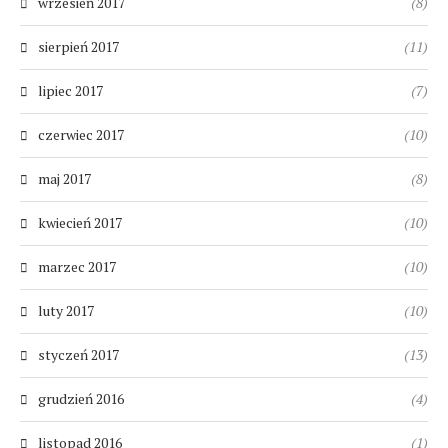
wrzesień 2017
(8)
sierpień 2017
(11)
lipiec 2017
(7)
czerwiec 2017
(10)
maj 2017
(8)
kwiecień 2017
(10)
marzec 2017
(10)
luty 2017
(10)
styczeń 2017
(13)
grudzień 2016
(4)
listopad 2016
(1)