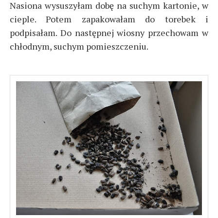
Nasiona wysuszyłam dobę na suchym kartonie, w
cieple. Potem zapakowałam do torebek i
podpisałam. Do następnej wiosny przechowam w
chłodnym, suchym pomieszczeniu.