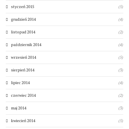
styczeń 2015
(5)
grudzień 2014
(4)
listopad 2014
(2)
październik 2014
(4)
wrzesień 2014
(5)
sierpień 2014
(3)
lipiec 2014
(4)
czerwiec 2014
(2)
maj 2014
(3)
kwiecień 2014
(5)