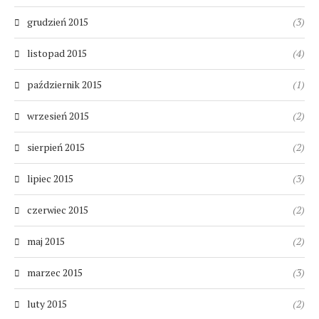
grudzień 2015
(3)
listopad 2015
(4)
październik 2015
(1)
wrzesień 2015
(2)
sierpień 2015
(2)
lipiec 2015
(3)
czerwiec 2015
(2)
maj 2015
(2)
marzec 2015
(3)
luty 2015
(2)