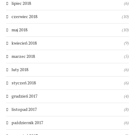
lipiec 2018
(6)
czerwiec 2018
(10)
maj 2018
(10)
kwiecień 2018
(9)
marzec 2018
(5)
luty 2018
(6)
styczeń 2018
(6)
grudzień 2017
(4)
listopad 2017
(8)
październik 2017
(6)