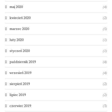
maj 2020
(4)
kwiecień 2020
(2)
marzec 2020
(5)
luty 2020
(1)
styczeń 2020
(1)
październik 2019
(4)
wrzesień 2019
(4)
sierpień 2019
(2)
lipiec 2019
(2)
czerwiec 2019
(3)