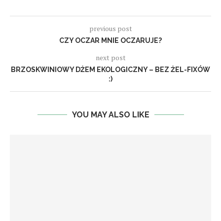
previous post
CZY OCZAR MNIE OCZARUJE?
next post
BRZOSKWINIOWY DŻEM EKOLOGICZNY – BEZ ŻEL-FIXÓW
:)
YOU MAY ALSO LIKE