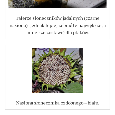
Talerze słoneczników jadalnych (czarne
nasiona)- jednak lepiej zebrać te największe, a
mniejsze zostawić dla ptaków.
Nasiona słonecznika ozdobnego – białe.