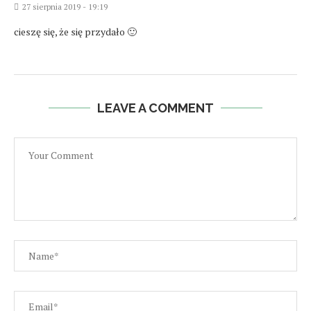
27 sierpnia 2019 - 19:19
cieszę się, że się przydało 🙂
LEAVE A COMMENT