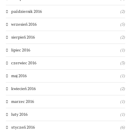
październik 2016
(2)
wrzesień 2016
(5)
sierpień 2016
(2)
lipiec 2016
(1)
czerwiec 2016
(3)
maj 2016
(1)
kwiecień 2016
(2)
marzec 2016
(1)
luty 2016
(1)
styczeń 2016
(6)