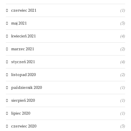
czerwiec 2021
(1)
maj 2021
(3)
kwiecień 2021
(4)
marzec 2021
(2)
styczeń 2021
(4)
listopad 2020
(2)
październik 2020
(1)
sierpień 2020
(1)
lipiec 2020
(1)
czerwiec 2020
(3)