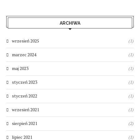
ARCHIWA
wrzesień 2025
(1)
marzec 2024
(1)
maj 2023
(1)
styczeń 2023
(1)
styczeń 2022
(1)
wrzesień 2021
(1)
sierpień 2021
(2)
lipiec 2021
(1)