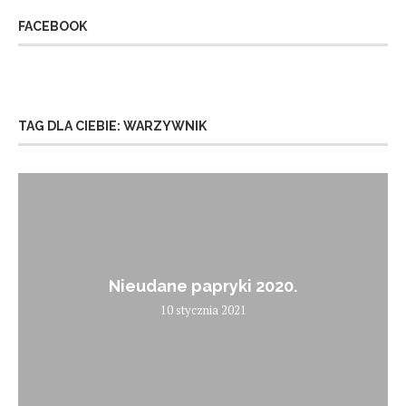
FACEBOOK
TAG DLA CIEBIE: WARZYWNIK
Nieudane papryki 2020.
10 stycznia 2021