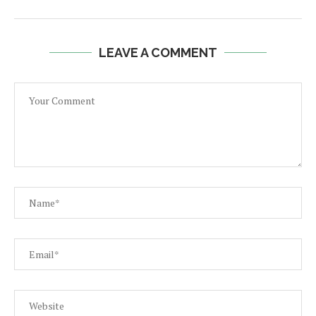
LEAVE A COMMENT