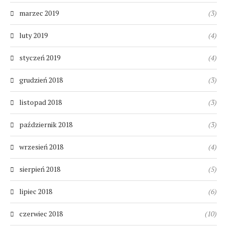
marzec 2019
(3)
luty 2019
(4)
styczeń 2019
(4)
grudzień 2018
(3)
listopad 2018
(3)
październik 2018
(3)
wrzesień 2018
(4)
sierpień 2018
(5)
lipiec 2018
(6)
czerwiec 2018
(10)