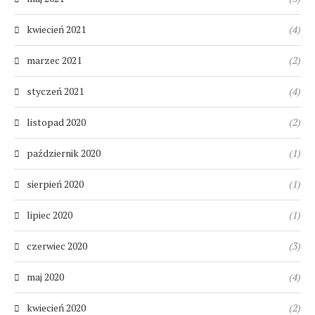
kwiecień 2021
(4)
marzec 2021
(2)
styczeń 2021
(4)
listopad 2020
(2)
październik 2020
(1)
sierpień 2020
(1)
lipiec 2020
(1)
czerwiec 2020
(3)
maj 2020
(4)
kwiecień 2020
(2)