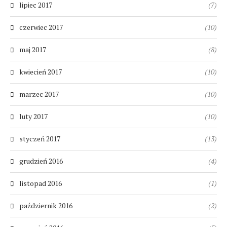
lipiec 2017
(7)
czerwiec 2017
(10)
maj 2017
(8)
kwiecień 2017
(10)
marzec 2017
(10)
luty 2017
(10)
styczeń 2017
(13)
grudzień 2016
(4)
listopad 2016
(1)
październik 2016
(2)