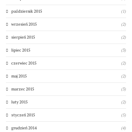
październik 2015
(1)
wrzesień 2015
(2)
sierpień 2015
(2)
lipiec 2015
(3)
czerwiec 2015
(2)
maj 2015
(2)
marzec 2015
(3)
luty 2015
(2)
styczeń 2015
(5)
grudzień 2014
(4)