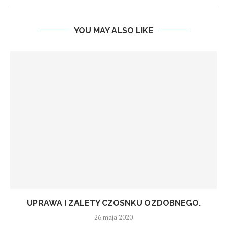
YOU MAY ALSO LIKE
UPRAWA I ZALETY CZOSNKU OZDOBNEGO.
26 maja 2020