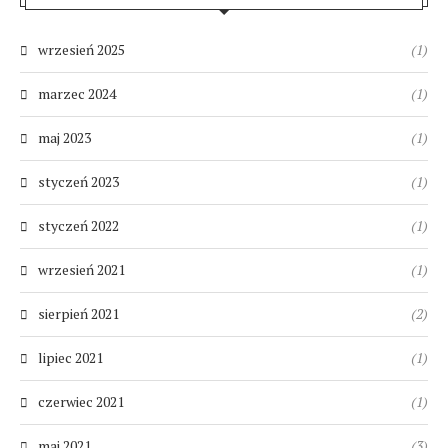
wrzesień 2025
(1)
marzec 2024
(1)
maj 2023
(1)
styczeń 2023
(1)
styczeń 2022
(1)
wrzesień 2021
(1)
sierpień 2021
(2)
lipiec 2021
(1)
czerwiec 2021
(1)
maj 2021
(3)