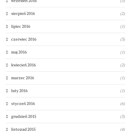
wrzesień 2016
(5)
sierpień 2016
(2)
lipiec 2016
(1)
czerwiec 2016
(3)
maj 2016
(1)
kwiecień 2016
(2)
marzec 2016
(1)
luty 2016
(1)
styczeń 2016
(6)
grudzień 2015
(3)
listopad 2015
(4)