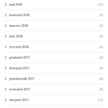
maj 2018
(10)
kwiecień 2018
(9)
marzec 2018
(5)
luty 2018
(6)
styczeń 2018
(6)
grudzień 2017
(4)
listopad 2017
(8)
październik 2017
(6)
wrzesień 2017
(8)
sierpień 2017
(11)