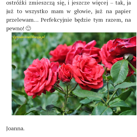
ostróżki zmieszczą się, i jeszcze więcej – tak, ja
już to wszystko mam w głowie, już na papier
przelewam… Perfekcyjnie będzie tym razem, na
pewno! 🙂
Joanna.