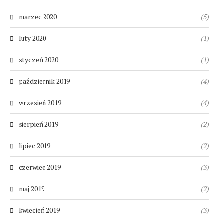
marzec 2020
(5)
luty 2020
(1)
styczeń 2020
(1)
październik 2019
(4)
wrzesień 2019
(4)
sierpień 2019
(2)
lipiec 2019
(2)
czerwiec 2019
(3)
maj 2019
(2)
kwiecień 2019
(3)