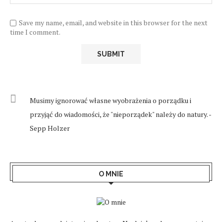
Save my name, email, and website in this browser for the next
time I comment.
Musimy ignorować własne wyobrażenia o porządku i
przyjąć do wiadomości, że "nieporządek" należy do natury. -
Sepp Holzer
O MNIE