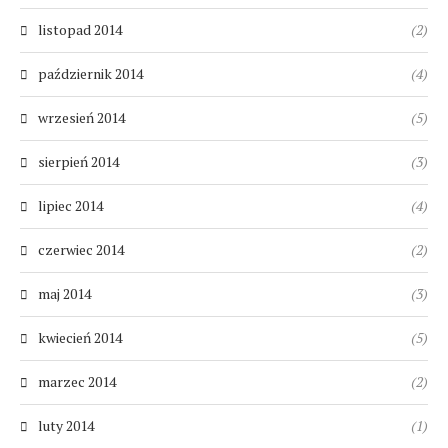
listopad 2014
(2)
październik 2014
(4)
wrzesień 2014
(5)
sierpień 2014
(3)
lipiec 2014
(4)
czerwiec 2014
(2)
maj 2014
(3)
kwiecień 2014
(5)
marzec 2014
(2)
luty 2014
(1)